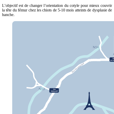
L’objectif est de changer l’orientation du cotyle pour mieux couvrir
la tête du fémur chez les chiots de 5-10 mois atteints de dysplasie de
hanche.