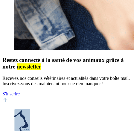
Restez connecté à la santé de vos animaux grâce à
notre
newsletter
Recevez nos conseils vétérinaires et actualités dans votre boîte mail.
Inscrivez-vous dès maintenant pour ne rien manquer !
S'inscrire