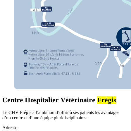
Centre Hospitalier Vétérinaire
Frégis
Le CHV Frégis a l’ambition d’offrir à ses patients les avantages
d’un centre et d’une équipe pluridisciplinaires.
Adresse