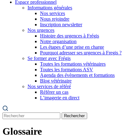
Espace professionnel
Informations générales
Nos services
Nous rejoindre
Inscription newsletter
Nos urgences
Histoire des urgences à Frégis
Notre organisation
Les étapes d’une prise en charge
Pourquoi adresser ses urgences à Fregis ?
Se former avec Frégis
Toutes les formations vétérinaires
Toutes les formations ASV
Agenda des évènements et formations
Blog vétérinaire
Nos services de référé
Référer un cas
L’imagerie en direct
Rechercher
Glossaire