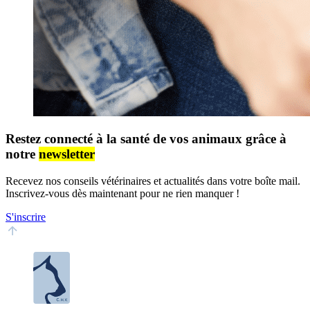
Restez connecté à la santé de vos animaux grâce à
notre
newsletter
Recevez nos conseils vétérinaires et actualités dans votre boîte mail.
Inscrivez-vous dès maintenant pour ne rien manquer !
S'inscrire