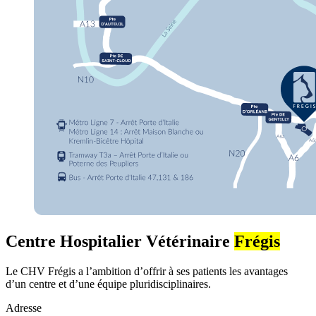
Centre Hospitalier Vétérinaire
Frégis
Le CHV Frégis a l’ambition d’offrir à ses patients les avantages
d’un centre et d’une équipe pluridisciplinaires.
Adresse