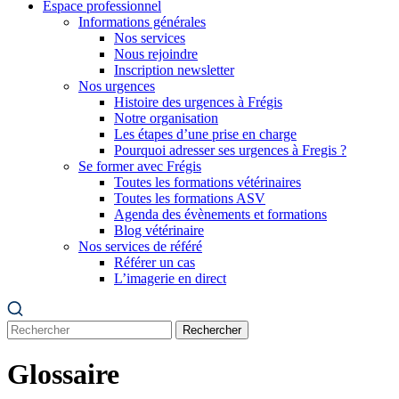
Espace professionnel
Informations générales
Nos services
Nous rejoindre
Inscription newsletter
Nos urgences
Histoire des urgences à Frégis
Notre organisation
Les étapes d’une prise en charge
Pourquoi adresser ses urgences à Fregis ?
Se former avec Frégis
Toutes les formations vétérinaires
Toutes les formations ASV
Agenda des évènements et formations
Blog vétérinaire
Nos services de référé
Référer un cas
L’imagerie en direct
Rechercher
Glossaire