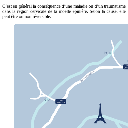
C’est en général la conséquence d’une maladie ou d’un traumatisme
dans la région cervicale de la moelle épinière. Selon la cause, elle
peut être ou non réversible.