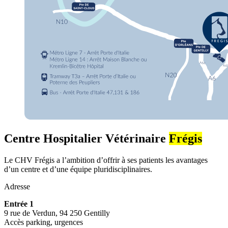
Centre Hospitalier Vétérinaire
Frégis
Le CHV Frégis a l’ambition d’offrir à ses patients les avantages
d’un centre et d’une équipe pluridisciplinaires.
Adresse
Entrée 1
9 rue de Verdun, 94 250 Gentilly
Accès parking, urgences