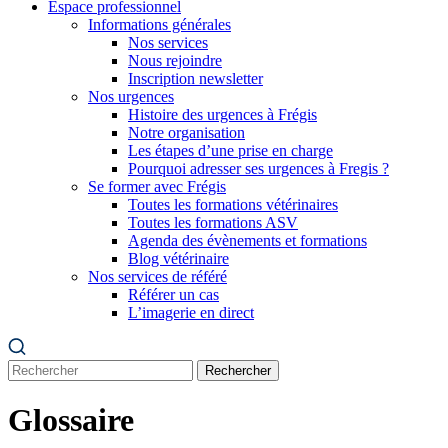
Espace professionnel
Informations générales
Nos services
Nous rejoindre
Inscription newsletter
Nos urgences
Histoire des urgences à Frégis
Notre organisation
Les étapes d’une prise en charge
Pourquoi adresser ses urgences à Fregis ?
Se former avec Frégis
Toutes les formations vétérinaires
Toutes les formations ASV
Agenda des évènements et formations
Blog vétérinaire
Nos services de référé
Référer un cas
L’imagerie en direct
Rechercher
Glossaire