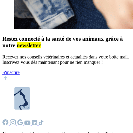
Restez connecté à la santé de vos animaux grâce à
notre
newsletter
Recevez nos conseils vétérinaires et actualités dans votre boîte mail.
Inscrivez-vous dès maintenant pour ne rien manquer !
S'inscrire