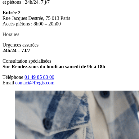
et piétons : 24h/24, 7 j/7
Entrée 2
Rue Jacques Destrée, 75 013 Paris
Accès piétons : 8h00 – 20h00
Horaires
Urgences assurées
24h/24 – 7J/7
Consultation spécialisées
Sur Rendez-vous du lundi au samedi de 9h à 18h
Téléphone
01 49 85 83 00
Email
contact@fregis.com