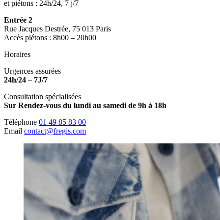
et piétons : 24h/24, 7 j/7
Entrée 2
Rue Jacques Destrée, 75 013 Paris
Accès piétons : 8h00 – 20h00
Horaires
Urgences assurées
24h/24 – 7J/7
Consultation spécialisées
Sur Rendez-vous du lundi au samedi de 9h à 18h
Téléphone
01 49 85 83 00
Email
contact@fregis.com