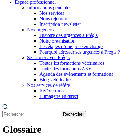
Espace professionnel
Informations générales
Nos services
Nous rejoindre
Inscription newsletter
Nos urgences
Histoire des urgences à Frégis
Notre organisation
Les étapes d’une prise en charge
Pourquoi adresser ses urgences à Fregis ?
Se former avec Frégis
Toutes les formations vétérinaires
Toutes les formations ASV
Agenda des évènements et formations
Blog vétérinaire
Nos services de référé
Référer un cas
L’imagerie en direct
Rechercher
Glossaire