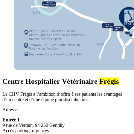
Centre Hospitalier Vétérinaire
Frégis
Le CHV Frégis a l’ambition d’offrir à ses patients les avantages
d’un centre et d’une équipe pluridisciplinaires.
Adresse
Entrée 1
9 rue de Verdun, 94 250 Gentilly
Accès parking, urgences