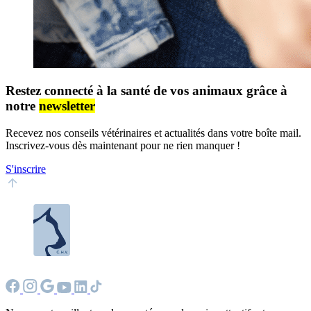
Restez connecté à la santé de vos animaux grâce à
notre
newsletter
Recevez nos conseils vétérinaires et actualités dans votre boîte mail.
Inscrivez-vous dès maintenant pour ne rien manquer !
S'inscrire