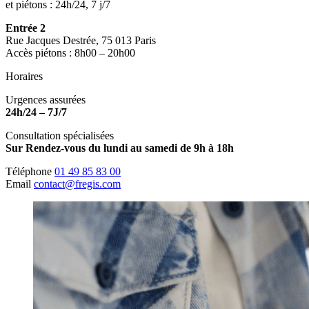
et piétons : 24h/24, 7 j/7
Entrée 2
Rue Jacques Destrée, 75 013 Paris
Accès piétons : 8h00 – 20h00
Horaires
Urgences assurées
24h/24 – 7J/7
Consultation spécialisées
Sur Rendez-vous du lundi au samedi de 9h à 18h
Téléphone
01 49 85 83 00
Email
contact@fregis.com