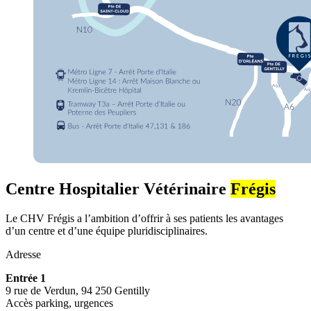
Centre Hospitalier Vétérinaire
Frégis
Le CHV Frégis a l’ambition d’offrir à ses patients les avantages
d’un centre et d’une équipe pluridisciplinaires.
Adresse
Entrée 1
9 rue de Verdun, 94 250 Gentilly
Accès parking, urgences