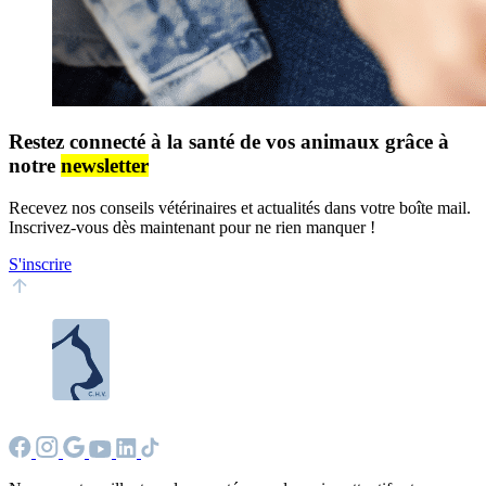
Restez connecté à la santé de vos animaux grâce à
notre
newsletter
Recevez nos conseils vétérinaires et actualités dans votre boîte mail.
Inscrivez-vous dès maintenant pour ne rien manquer !
S'inscrire