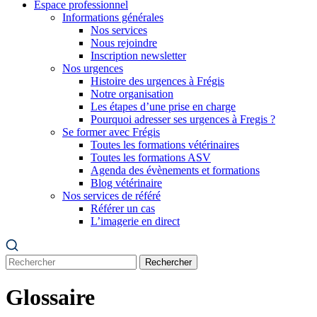
Espace professionnel
Informations générales
Nos services
Nous rejoindre
Inscription newsletter
Nos urgences
Histoire des urgences à Frégis
Notre organisation
Les étapes d’une prise en charge
Pourquoi adresser ses urgences à Fregis ?
Se former avec Frégis
Toutes les formations vétérinaires
Toutes les formations ASV
Agenda des évènements et formations
Blog vétérinaire
Nos services de référé
Référer un cas
L’imagerie en direct
Rechercher
Glossaire