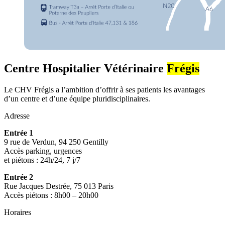
Centre Hospitalier Vétérinaire
Frégis
Le CHV Frégis a l’ambition d’offrir à ses patients les avantages
d’un centre et d’une équipe pluridisciplinaires.
Adresse
Entrée 1
9 rue de Verdun, 94 250 Gentilly
Accès parking, urgences
et piétons : 24h/24, 7 j/7
Entrée 2
Rue Jacques Destrée, 75 013 Paris
Accès piétons : 8h00 – 20h00
Horaires