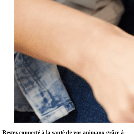
Restez connecté à la santé de vos animaux grâce à