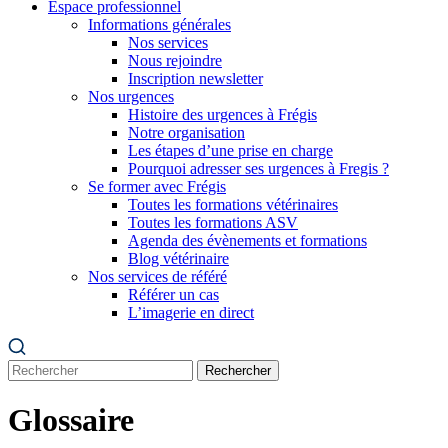
Espace professionnel
Informations générales
Nos services
Nous rejoindre
Inscription newsletter
Nos urgences
Histoire des urgences à Frégis
Notre organisation
Les étapes d’une prise en charge
Pourquoi adresser ses urgences à Fregis ?
Se former avec Frégis
Toutes les formations vétérinaires
Toutes les formations ASV
Agenda des évènements et formations
Blog vétérinaire
Nos services de référé
Référer un cas
L’imagerie en direct
Rechercher
Glossaire