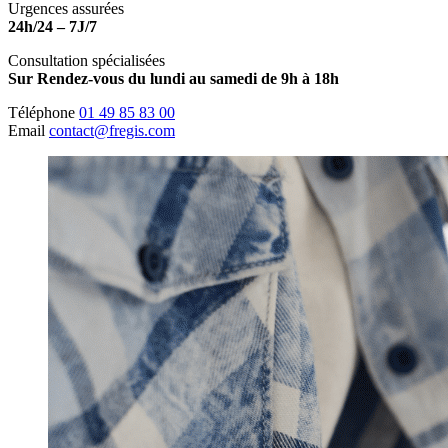
Urgences assurées
24h/24 – 7J/7
Consultation spécialisées
Sur Rendez-vous du lundi au samedi de 9h à 18h
Téléphone
01 49 85 83 00
Email
contact@fregis.com