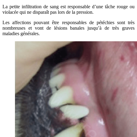
La petite infiltration de sang est responsable d’une tâche rouge ou
violacée qui ne disparaît pas lors de la pression.
Les affections pouvant être responsables de pétéchies sont très
nombreuses et vont de lésions banales jusqu’à de très graves
maladies générales.