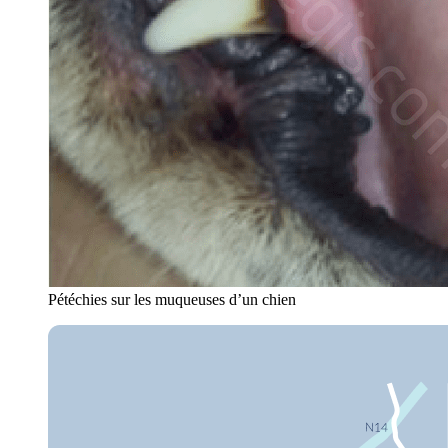
Pétéchies sur les muqueuses d’un chien