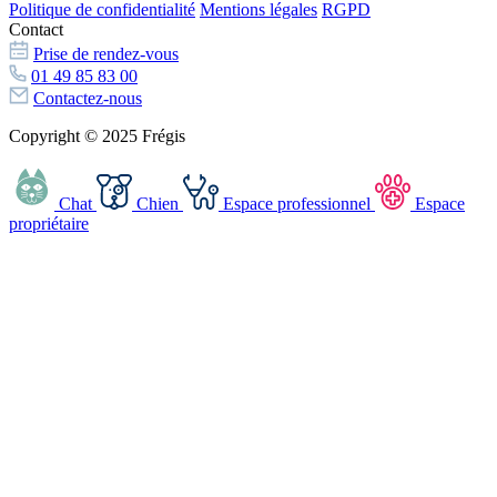
Politique de confidentialité
Mentions légales
RGPD
Contact
Prise de rendez-vous
01 49 85 83 00
Contactez-nous
Copyright © 2025 Frégis
Chat
Chien
Espace professionnel
Espace
propriétaire