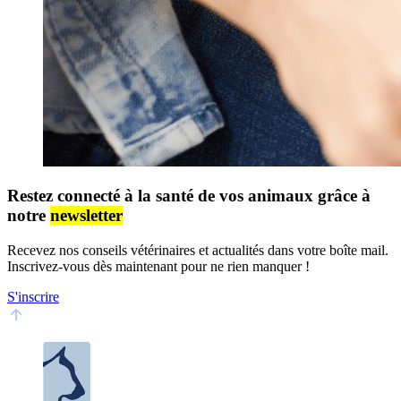
Restez connecté à la santé de vos animaux grâce à
notre
newsletter
Recevez nos conseils vétérinaires et actualités dans votre boîte mail.
Inscrivez-vous dès maintenant pour ne rien manquer !
S'inscrire