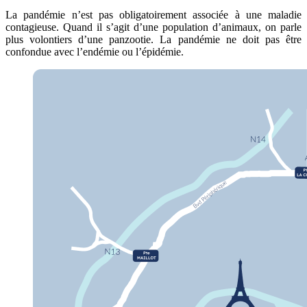
La pandémie n’est pas obligatoirement associée à une maladie
contagieuse. Quand il s’agit d’une population d’animaux, on parle
plus volontiers d’une panzootie. La pandémie ne doit pas être
confondue avec l’endémie ou l’épidémie.