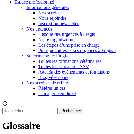
Espace professionnel
Informations générales
Nos services
Nous rejoindre
Inscription newsletter
Nos urgences
Histoire des urgences à Frégis
Notre organisation
Les étapes d’une prise en charge
Pourquoi adresser ses urgences à Fregis ?
Se former avec Frégis
Toutes les formations vétérinaires
Toutes les formations ASV
Agenda des évènements et formations
Blog vétérinaire
Nos services de référé
Référer un cas
L’imagerie en direct
Rechercher
Glossaire