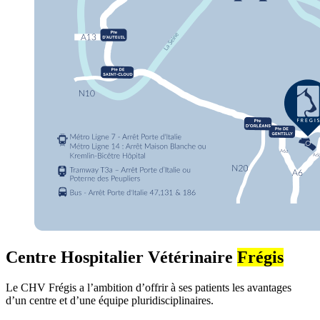
Centre Hospitalier Vétérinaire
Frégis
Le CHV Frégis a l’ambition d’offrir à ses patients les avantages
d’un centre et d’une équipe pluridisciplinaires.