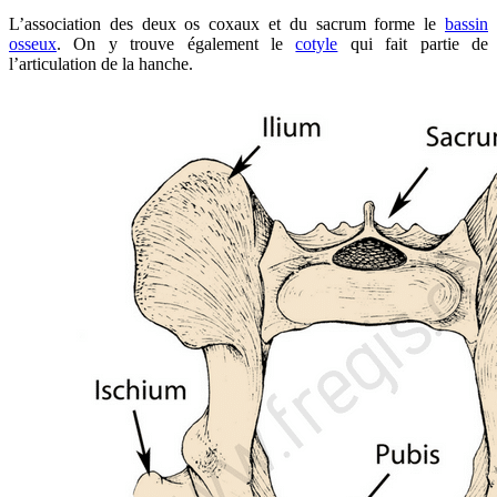
L’association des deux os coxaux et du sacrum forme le
bassin
osseux
. On y trouve également le
cotyle
qui fait partie de
l’articulation de la hanche.