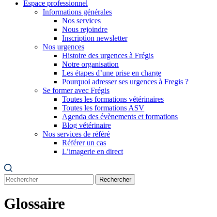
Espace professionnel
Informations générales
Nos services
Nous rejoindre
Inscription newsletter
Nos urgences
Histoire des urgences à Frégis
Notre organisation
Les étapes d’une prise en charge
Pourquoi adresser ses urgences à Fregis ?
Se former avec Frégis
Toutes les formations vétérinaires
Toutes les formations ASV
Agenda des évènements et formations
Blog vétérinaire
Nos services de référé
Référer un cas
L’imagerie en direct
Rechercher
Glossaire