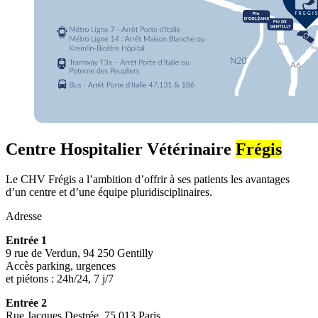
Centre Hospitalier Vétérinaire
Frégis
Le CHV Frégis a l’ambition d’offrir à ses patients les avantages
d’un centre et d’une équipe pluridisciplinaires.
Adresse
Entrée 1
9 rue de Verdun, 94 250 Gentilly
Accès parking, urgences
et piétons : 24h/24, 7 j/7
Entrée 2
Rue Jacques Destrée, 75 013 Paris