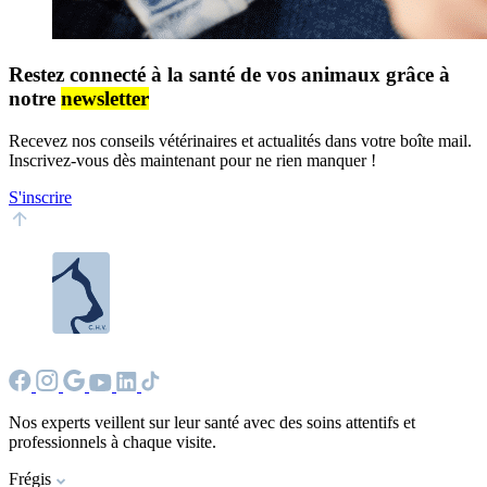
Restez connecté à la santé de vos animaux grâce à
notre
newsletter
Recevez nos conseils vétérinaires et actualités dans votre boîte mail.
Inscrivez-vous dès maintenant pour ne rien manquer !
S'inscrire
Nos experts veillent sur leur santé avec des soins attentifs et
professionnels à chaque visite.
Frégis