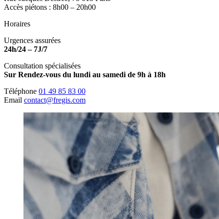
Accès piétons : 8h00 – 20h00
Horaires
Urgences assurées
24h/24 – 7J/7
Consultation spécialisées
Sur Rendez-vous du lundi au samedi de 9h à 18h
Téléphone
01 49 85 83 00
Email
contact@fregis.com