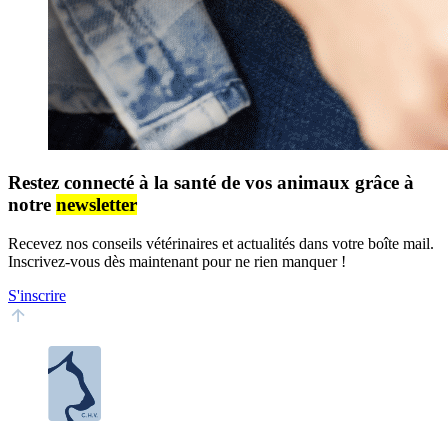
Restez connecté à la santé de vos animaux grâce à
notre
newsletter
Recevez nos conseils vétérinaires et actualités dans votre boîte mail.
Inscrivez-vous dès maintenant pour ne rien manquer !
S'inscrire