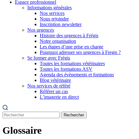
Espace professionnel
Informations générales
Nos services
Nous rejoindre
Inscription newsletter
Nos urgences
Histoire des urgences à Frégis
Notre organisation
Les étapes d’une prise en charge
Pourquoi adresser ses urgences à Fregis ?
Se former avec Frégis
Toutes les formations vétérinaires
Toutes les formations ASV
Agenda des évènements et formations
Blog vétérinaire
Nos services de référé
Référer un cas
L’imagerie en direct
Rechercher
Glossaire