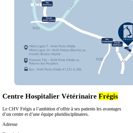
Centre Hospitalier Vétérinaire
Frégis
Le CHV Frégis a l’ambition d’offrir à ses patients les avantages
d’un centre et d’une équipe pluridisciplinaires.
Adresse