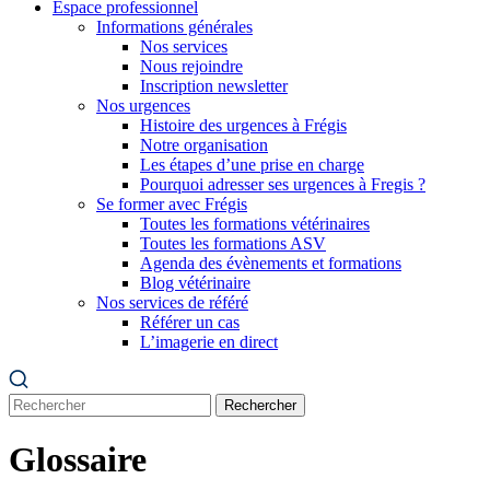
Espace professionnel
Informations générales
Nos services
Nous rejoindre
Inscription newsletter
Nos urgences
Histoire des urgences à Frégis
Notre organisation
Les étapes d’une prise en charge
Pourquoi adresser ses urgences à Fregis ?
Se former avec Frégis
Toutes les formations vétérinaires
Toutes les formations ASV
Agenda des évènements et formations
Blog vétérinaire
Nos services de référé
Référer un cas
L’imagerie en direct
Rechercher
Glossaire