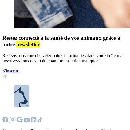
Restez connecté à la santé de vos animaux grâce à
notre
newsletter
Recevez nos conseils vétérinaires et actualités dans votre boîte mail.
Inscrivez-vous dès maintenant pour ne rien manquer !
S'inscrire