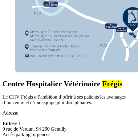
Centre Hospitalier Vétérinaire
Frégis
Le CHV Frégis a l’ambition d’offrir à ses patients les avantages
d’un centre et d’une équipe pluridisciplinaires.
Adresse
Entrée 1
9 rue de Verdun, 94 250 Gentilly
Accès parking, urgences