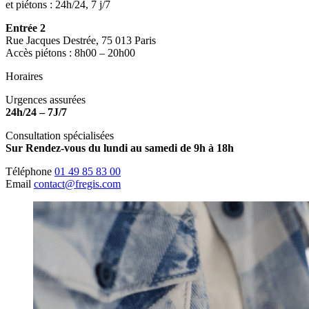
et piétons : 24h/24, 7 j/7
Entrée 2
Rue Jacques Destrée, 75 013 Paris
Accès piétons : 8h00 – 20h00
Horaires
Urgences assurées
24h/24 – 7J/7
Consultation spécialisées
Sur Rendez-vous du lundi au samedi de 9h à 18h
Téléphone
01 49 85 83 00
Email
contact@fregis.com