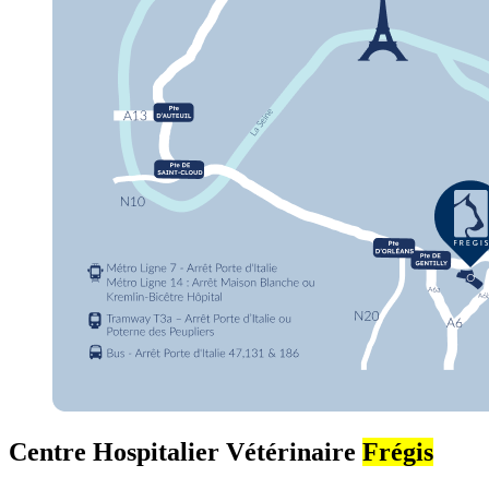
Centre Hospitalier Vétérinaire
Frégis