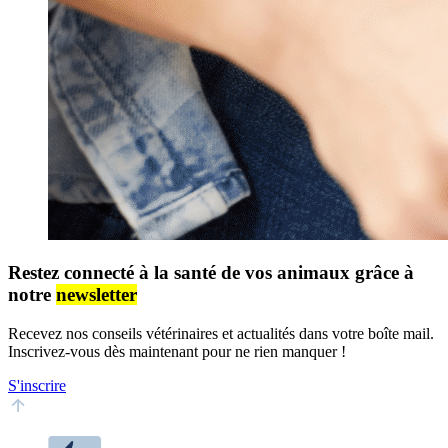
Restez connecté à la santé de vos animaux grâce à
notre
newsletter
Recevez nos conseils vétérinaires et actualités dans votre boîte mail.
Inscrivez-vous dès maintenant pour ne rien manquer !
S'inscrire