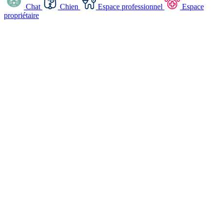
Chat
Chien
Espace professionnel
Espace
propriétaire