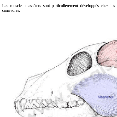
Les muscles masséters sont particulièrement développés chez les
carnivores.