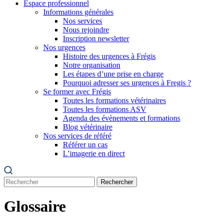
Espace professionnel
Informations générales
Nos services
Nous rejoindre
Inscription newsletter
Nos urgences
Histoire des urgences à Frégis
Notre organisation
Les étapes d’une prise en charge
Pourquoi adresser ses urgences à Fregis ?
Se former avec Frégis
Toutes les formations vétérinaires
Toutes les formations ASV
Agenda des évènements et formations
Blog vétérinaire
Nos services de référé
Référer un cas
L’imagerie en direct
Rechercher
Glossaire