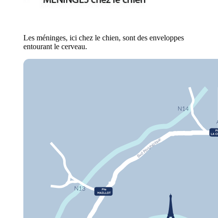
Les méninges, ici chez le chien, sont des enveloppes
entourant le cerveau.