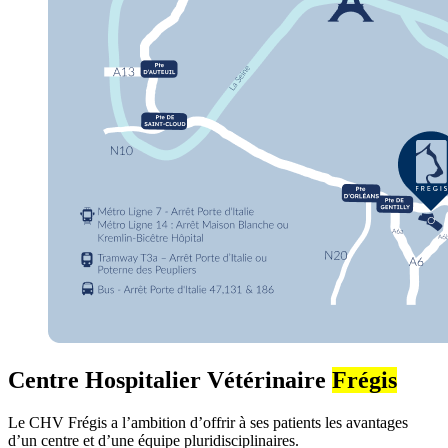
Centre Hospitalier Vétérinaire
Frégis
Le CHV Frégis a l’ambition d’offrir à ses patients les avantages
d’un centre et d’une équipe pluridisciplinaires.