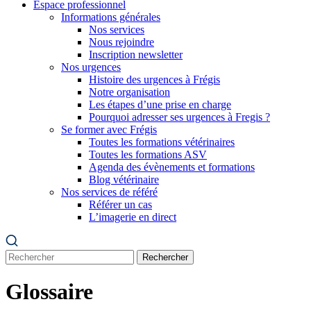
Espace professionnel
Informations générales
Nos services
Nous rejoindre
Inscription newsletter
Nos urgences
Histoire des urgences à Frégis
Notre organisation
Les étapes d’une prise en charge
Pourquoi adresser ses urgences à Fregis ?
Se former avec Frégis
Toutes les formations vétérinaires
Toutes les formations ASV
Agenda des évènements et formations
Blog vétérinaire
Nos services de référé
Référer un cas
L’imagerie en direct
Rechercher
Glossaire