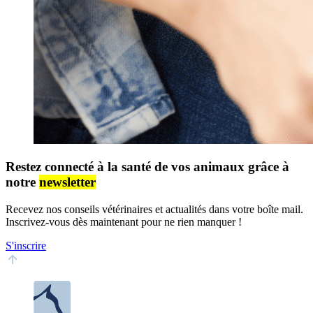
Restez connecté à la santé de vos animaux grâce à
notre
newsletter
Recevez nos conseils vétérinaires et actualités dans votre boîte mail.
Inscrivez-vous dès maintenant pour ne rien manquer !
S'inscrire