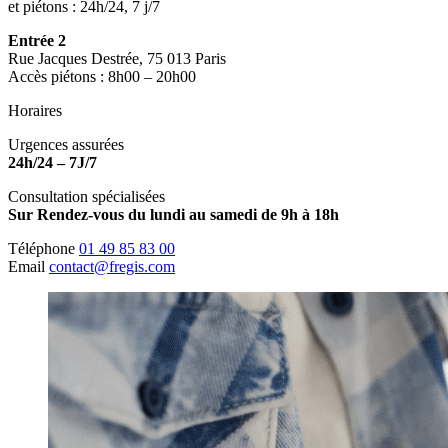
et piétons : 24h/24, 7 j/7
Entrée 2
Rue Jacques Destrée, 75 013 Paris
Accès piétons : 8h00 – 20h00
Horaires
Urgences assurées
24h/24 – 7J/7
Consultation spécialisées
Sur Rendez-vous du lundi au samedi de 9h à 18h
Téléphone
01 49 85 83 00
Email
contact@fregis.com