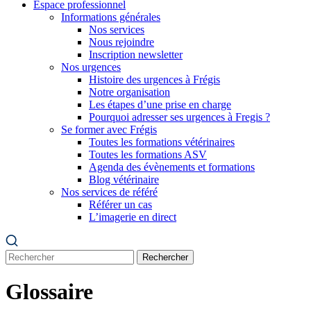
Espace professionnel
Informations générales
Nos services
Nous rejoindre
Inscription newsletter
Nos urgences
Histoire des urgences à Frégis
Notre organisation
Les étapes d’une prise en charge
Pourquoi adresser ses urgences à Fregis ?
Se former avec Frégis
Toutes les formations vétérinaires
Toutes les formations ASV
Agenda des évènements et formations
Blog vétérinaire
Nos services de référé
Référer un cas
L’imagerie en direct
Rechercher
Glossaire