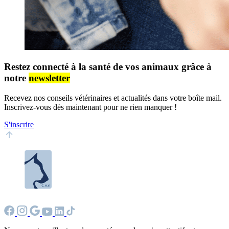
Restez connecté à la santé de vos animaux grâce à
notre
newsletter
Recevez nos conseils vétérinaires et actualités dans votre boîte mail.
Inscrivez-vous dès maintenant pour ne rien manquer !
S'inscrire