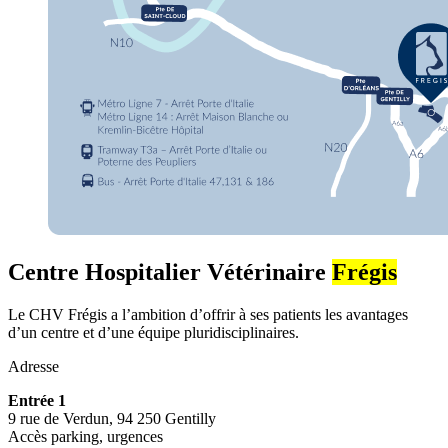
Centre Hospitalier Vétérinaire
Frégis
Le CHV Frégis a l’ambition d’offrir à ses patients les avantages
d’un centre et d’une équipe pluridisciplinaires.
Adresse
Entrée 1
9 rue de Verdun, 94 250 Gentilly
Accès parking, urgences