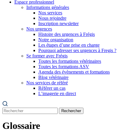
Espace professionnel
Informations générales
Nos services
Nous rejoindre
Inscription newsletter
Nos urgences
Histoire des urgences à Frégis
Notre organisation
Les étapes d’une prise en charge
Pourquoi adresser ses urgences à Fregis ?
Se former avec Frégis
Toutes les formations vétérinaires
Toutes les formations ASV
Agenda des évènements et formations
Blog vétérinaire
Nos services de référé
Référer un cas
L’imagerie en direct
Rechercher
Glossaire