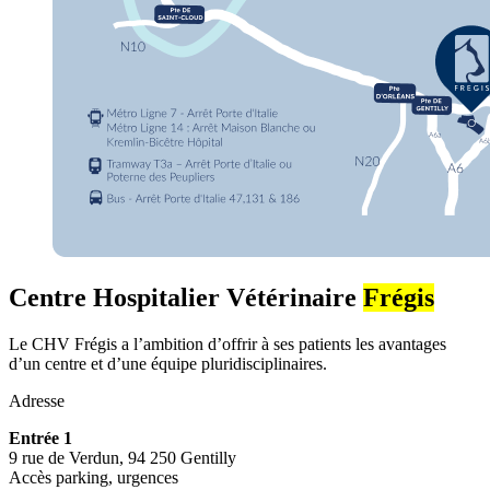
Centre Hospitalier Vétérinaire
Frégis
Le CHV Frégis a l’ambition d’offrir à ses patients les avantages
d’un centre et d’une équipe pluridisciplinaires.
Adresse
Entrée 1
9 rue de Verdun, 94 250 Gentilly
Accès parking, urgences