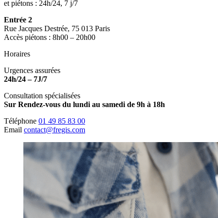
et piétons : 24h/24, 7 j/7
Entrée 2
Rue Jacques Destrée, 75 013 Paris
Accès piétons : 8h00 – 20h00
Horaires
Urgences assurées
24h/24 – 7J/7
Consultation spécialisées
Sur Rendez-vous du lundi au samedi de 9h à 18h
Téléphone
01 49 85 83 00
Email
contact@fregis.com