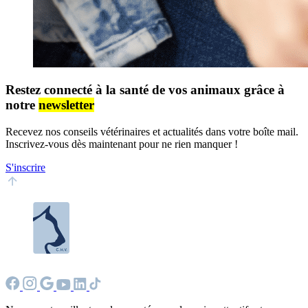
Restez connecté à la santé de vos animaux grâce à
notre
newsletter
Recevez nos conseils vétérinaires et actualités dans votre boîte mail.
Inscrivez-vous dès maintenant pour ne rien manquer !
S'inscrire