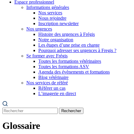
Espace professionnel
Informations générales
Nos services
Nous rejoindre
Inscription newsletter
Nos urgences
Histoire des urgences à Frégis
Notre organisation
Les étapes d’une prise en charge
Pourquoi adresser ses urgences à Fregis ?
Se former avec Frégis
Toutes les formations vétérinaires
Toutes les formations ASV
Agenda des évènements et formations
Blog vétérinaire
Nos services de référé
Référer un cas
L’imagerie en direct
Rechercher
Glossaire