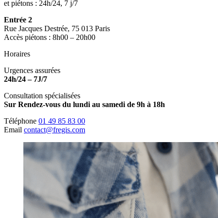
et piétons : 24h/24, 7 j/7
Entrée 2
Rue Jacques Destrée, 75 013 Paris
Accès piétons : 8h00 – 20h00
Horaires
Urgences assurées
24h/24 – 7J/7
Consultation spécialisées
Sur Rendez-vous du lundi au samedi de 9h à 18h
Téléphone
01 49 85 83 00
Email
contact@fregis.com