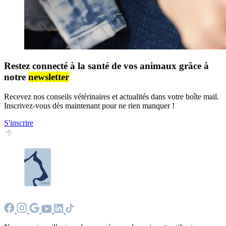
Restez connecté à la santé de vos animaux grâce à
notre
newsletter
Recevez nos conseils vétérinaires et actualités dans votre boîte mail.
Inscrivez-vous dès maintenant pour ne rien manquer !
S'inscrire