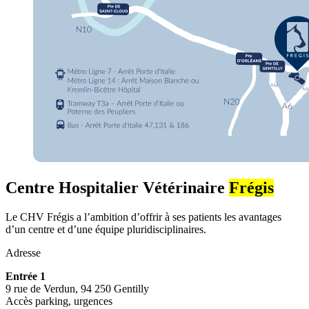
Centre Hospitalier Vétérinaire
Frégis
Le CHV Frégis a l’ambition d’offrir à ses patients les avantages
d’un centre et d’une équipe pluridisciplinaires.
Adresse
Entrée 1
9 rue de Verdun, 94 250 Gentilly
Accès parking, urgences