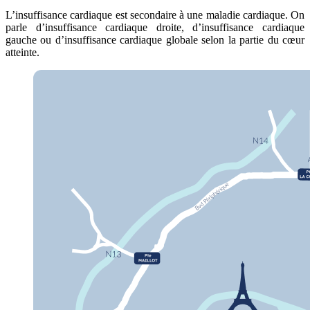
L’insuffisance cardiaque est secondaire à une maladie cardiaque. On
parle d’insuffisance cardiaque droite, d’insuffisance cardiaque
gauche ou d’insuffisance cardiaque globale selon la partie du cœur
atteinte.