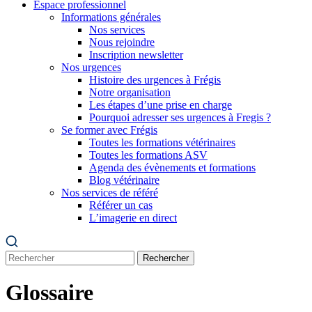
Espace professionnel
Informations générales
Nos services
Nous rejoindre
Inscription newsletter
Nos urgences
Histoire des urgences à Frégis
Notre organisation
Les étapes d’une prise en charge
Pourquoi adresser ses urgences à Fregis ?
Se former avec Frégis
Toutes les formations vétérinaires
Toutes les formations ASV
Agenda des évènements et formations
Blog vétérinaire
Nos services de référé
Référer un cas
L’imagerie en direct
Rechercher
Glossaire