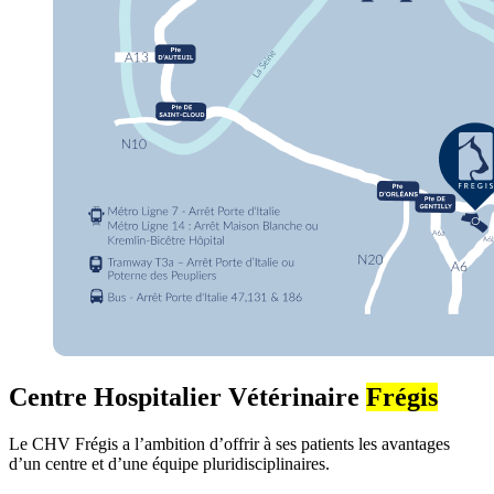
Centre Hospitalier Vétérinaire
Frégis
Le CHV Frégis a l’ambition d’offrir à ses patients les avantages
d’un centre et d’une équipe pluridisciplinaires.