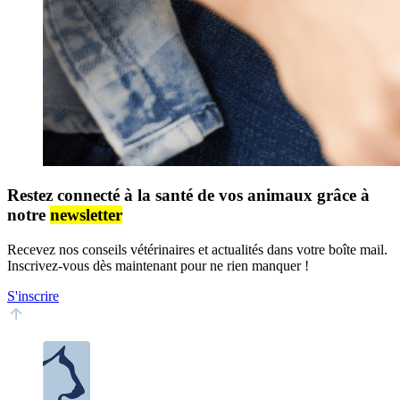
Restez connecté à la santé de vos animaux grâce à
notre
newsletter
Recevez nos conseils vétérinaires et actualités dans votre boîte mail.
Inscrivez-vous dès maintenant pour ne rien manquer !
S'inscrire