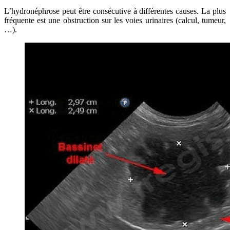
L’hydronéphrose peut être consécutive à différentes causes. La plus
fréquente est une obstruction sur les voies urinaires (calcul, tumeur,
…).