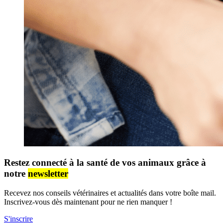
Restez connecté à la santé de vos animaux grâce à
notre
newsletter
Recevez nos conseils vétérinaires et actualités dans votre boîte mail.
Inscrivez-vous dès maintenant pour ne rien manquer !
S'inscrire