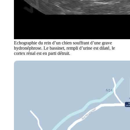
Echographie du rein d’un chien souffrant d’une grave
hydronéphrose. Le bassinet, rempli d’urine est dilaté, le
cortex rénal est en parti détruit.