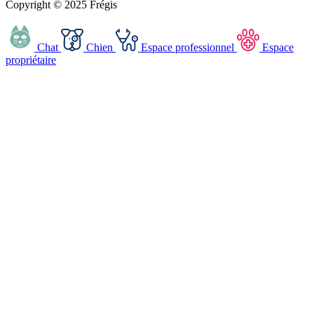
Copyright © 2025 Frégis
Chat
Chien
Espace professionnel
Espace
propriétaire