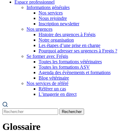
Espace professionnel
Informations générales
Nos services
Nous rejoindre
Inscription newsletter
Nos urgences
Histoire des urgences à Frégis
Notre organisation
Les étapes d’une prise en charge
Pourquoi adresser ses urgences à Fregis ?
Se former avec Frégis
Toutes les formations vétérinaires
Toutes les formations ASV
Agenda des évènements et formations
Blog vétérinaire
Nos services de référé
Référer un cas
L’imagerie en direct
Rechercher
Glossaire