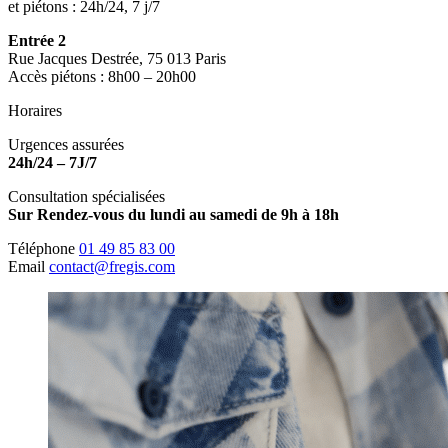
et piétons : 24h/24, 7 j/7
Entrée 2
Rue Jacques Destrée, 75 013 Paris
Accès piétons : 8h00 – 20h00
Horaires
Urgences assurées
24h/24 – 7J/7
Consultation spécialisées
Sur Rendez-vous du lundi au samedi de 9h à 18h
Téléphone
01 49 85 83 00
Email
contact@fregis.com