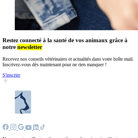
Restez connecté à la santé de vos animaux grâce à
notre
newsletter
Recevez nos conseils vétérinaires et actualités dans votre boîte mail.
Inscrivez-vous dès maintenant pour ne rien manquer !
S'inscrire