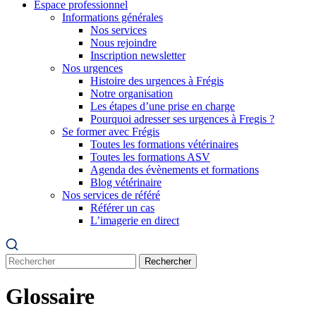
Espace professionnel
Informations générales
Nos services
Nous rejoindre
Inscription newsletter
Nos urgences
Histoire des urgences à Frégis
Notre organisation
Les étapes d’une prise en charge
Pourquoi adresser ses urgences à Fregis ?
Se former avec Frégis
Toutes les formations vétérinaires
Toutes les formations ASV
Agenda des évènements et formations
Blog vétérinaire
Nos services de référé
Référer un cas
L’imagerie en direct
Rechercher
Glossaire