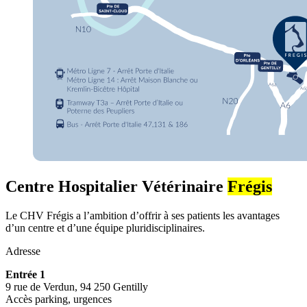
Centre Hospitalier Vétérinaire
Frégis
Le CHV Frégis a l’ambition d’offrir à ses patients les avantages
d’un centre et d’une équipe pluridisciplinaires.
Adresse
Entrée 1
9 rue de Verdun, 94 250 Gentilly
Accès parking, urgences