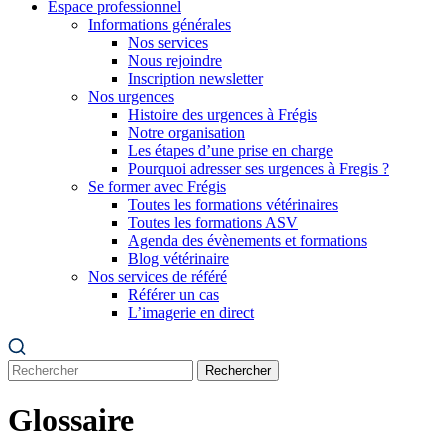
Espace professionnel
Informations générales
Nos services
Nous rejoindre
Inscription newsletter
Nos urgences
Histoire des urgences à Frégis
Notre organisation
Les étapes d’une prise en charge
Pourquoi adresser ses urgences à Fregis ?
Se former avec Frégis
Toutes les formations vétérinaires
Toutes les formations ASV
Agenda des évènements et formations
Blog vétérinaire
Nos services de référé
Référer un cas
L’imagerie en direct
Rechercher
Glossaire