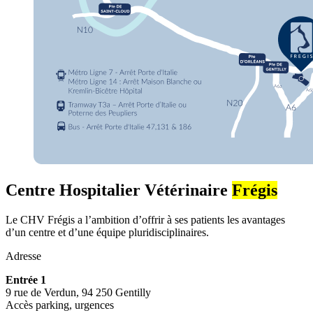
Centre Hospitalier Vétérinaire
Frégis
Le CHV Frégis a l’ambition d’offrir à ses patients les avantages
d’un centre et d’une équipe pluridisciplinaires.
Adresse
Entrée 1
9 rue de Verdun, 94 250 Gentilly
Accès parking, urgences