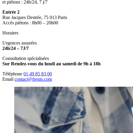
et piétons : 24h/24, 7 j/7
Entrée 2
Rue Jacques Destrée, 75 013 Paris
Accès piétons : 8h00 – 20h00
Horaires
Urgences assurées
24h/24 – 7J/7
Consultation spécialisées
Sur Rendez-vous du lundi au samedi de 9h à 18h
Téléphone
01 49 85 83 00
Email
contact@fregis.com