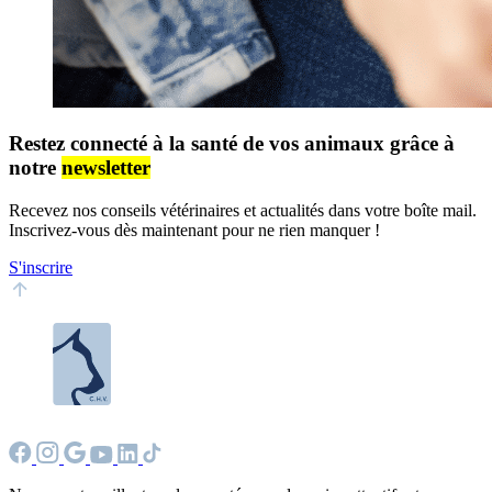
Restez connecté à la santé de vos animaux grâce à
notre
newsletter
Recevez nos conseils vétérinaires et actualités dans votre boîte mail.
Inscrivez-vous dès maintenant pour ne rien manquer !
S'inscrire