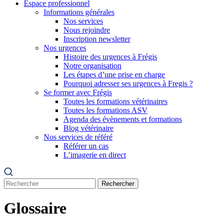
Espace professionnel
Informations générales
Nos services
Nous rejoindre
Inscription newsletter
Nos urgences
Histoire des urgences à Frégis
Notre organisation
Les étapes d’une prise en charge
Pourquoi adresser ses urgences à Fregis ?
Se former avec Frégis
Toutes les formations vétérinaires
Toutes les formations ASV
Agenda des évènements et formations
Blog vétérinaire
Nos services de référé
Référer un cas
L’imagerie en direct
Rechercher
Glossaire