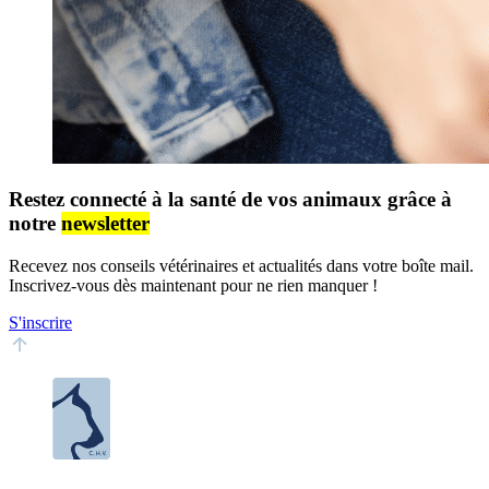
Restez connecté à la santé de vos animaux grâce à
notre
newsletter
Recevez nos conseils vétérinaires et actualités dans votre boîte mail.
Inscrivez-vous dès maintenant pour ne rien manquer !
S'inscrire