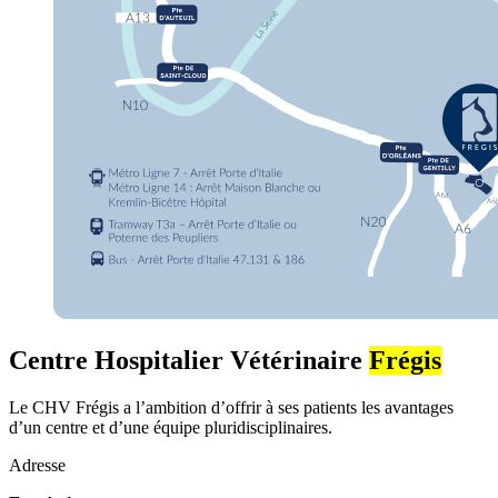
Centre Hospitalier Vétérinaire
Frégis
Le CHV Frégis a l’ambition d’offrir à ses patients les avantages
d’un centre et d’une équipe pluridisciplinaires.
Adresse