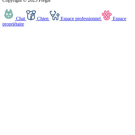
Copyright © 2025 Frégis
Chat
Chien
Espace professionnel
Espace
propriétaire