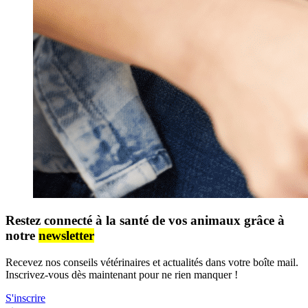
Restez connecté à la santé de vos animaux grâce à
notre
newsletter
Recevez nos conseils vétérinaires et actualités dans votre boîte mail.
Inscrivez-vous dès maintenant pour ne rien manquer !
S'inscrire