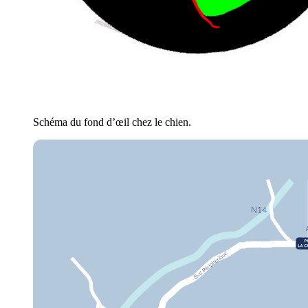
Schéma du fond d’œil chez le chien.