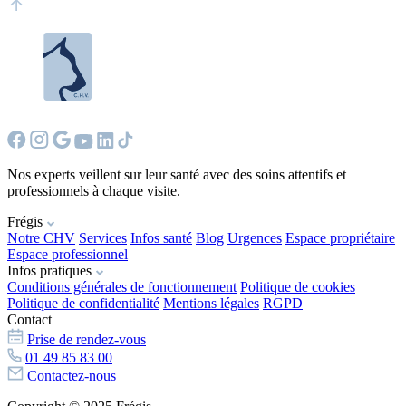
Nos experts veillent sur leur santé avec des soins attentifs et
professionnels à chaque visite.
Frégis
Notre CHV
Services
Infos santé
Blog
Urgences
Espace propriétaire
Espace professionnel
Infos pratiques
Conditions générales de fonctionnement
Politique de cookies
Politique de confidentialité
Mentions légales
RGPD
Contact
Prise de rendez-vous
01 49 85 83 00
Contactez-nous