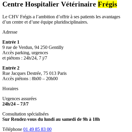
Centre Hospitalier Vétérinaire
Frégis
Le CHV Frégis a l’ambition d’offrir à ses patients les avantages
d’un centre et d’une équipe pluridisciplinaires.
Adresse
Entrée 1
9 rue de Verdun, 94 250 Gentilly
Accès parking, urgences
et piétons : 24h/24, 7 j/7
Entrée 2
Rue Jacques Destrée, 75 013 Paris
Accès piétons : 8h00 – 20h00
Horaires
Urgences assurées
24h/24 – 7J/7
Consultation spécialisées
Sur Rendez-vous du lundi au samedi de 9h à 18h
Téléphone
01 49 85 83 00