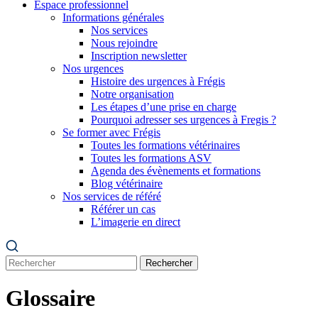
Espace professionnel
Informations générales
Nos services
Nous rejoindre
Inscription newsletter
Nos urgences
Histoire des urgences à Frégis
Notre organisation
Les étapes d’une prise en charge
Pourquoi adresser ses urgences à Fregis ?
Se former avec Frégis
Toutes les formations vétérinaires
Toutes les formations ASV
Agenda des évènements et formations
Blog vétérinaire
Nos services de référé
Référer un cas
L’imagerie en direct
Rechercher
Glossaire