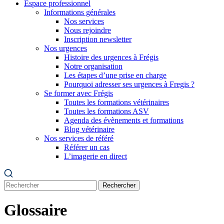
Espace professionnel
Informations générales
Nos services
Nous rejoindre
Inscription newsletter
Nos urgences
Histoire des urgences à Frégis
Notre organisation
Les étapes d’une prise en charge
Pourquoi adresser ses urgences à Fregis ?
Se former avec Frégis
Toutes les formations vétérinaires
Toutes les formations ASV
Agenda des évènements et formations
Blog vétérinaire
Nos services de référé
Référer un cas
L’imagerie en direct
Rechercher
Glossaire