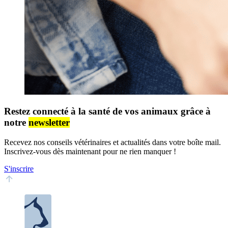
Restez connecté à la santé de vos animaux grâce à
notre
newsletter
Recevez nos conseils vétérinaires et actualités dans votre boîte mail.
Inscrivez-vous dès maintenant pour ne rien manquer !
S'inscrire