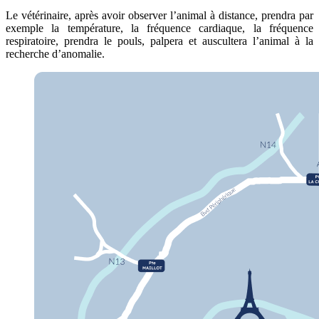
Le vétérinaire, après avoir observer l’animal à distance, prendra par
exemple la température, la fréquence cardiaque, la fréquence
respiratoire, prendra le pouls, palpera et auscultera l’animal à la
recherche d’anomalie.