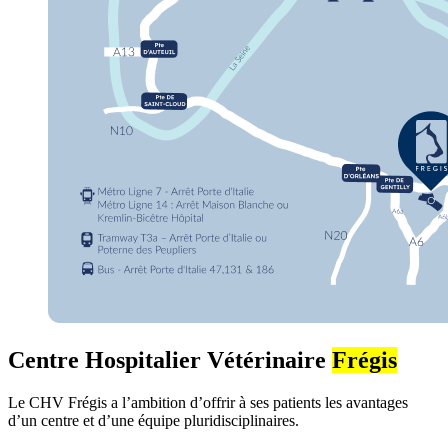
Centre Hospitalier Vétérinaire
Frégis
Le CHV Frégis a l’ambition d’offrir à ses patients les avantages
d’un centre et d’une équipe pluridisciplinaires.