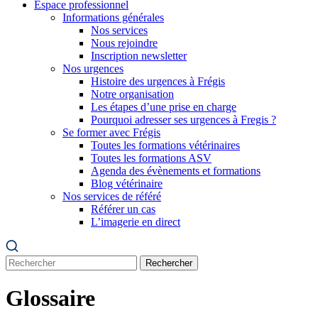
Espace professionnel
Informations générales
Nos services
Nous rejoindre
Inscription newsletter
Nos urgences
Histoire des urgences à Frégis
Notre organisation
Les étapes d’une prise en charge
Pourquoi adresser ses urgences à Fregis ?
Se former avec Frégis
Toutes les formations vétérinaires
Toutes les formations ASV
Agenda des évènements et formations
Blog vétérinaire
Nos services de référé
Référer un cas
L’imagerie en direct
Rechercher
Glossaire