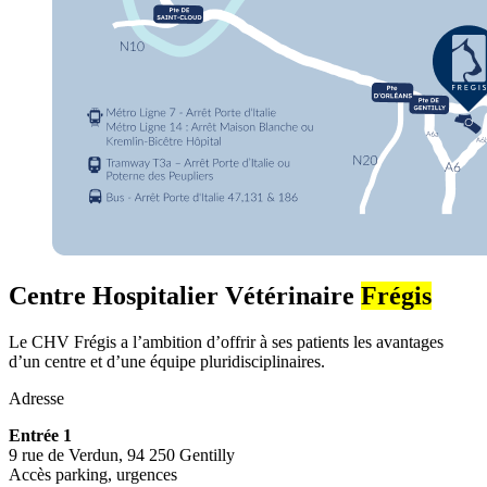
Centre Hospitalier Vétérinaire
Frégis
Le CHV Frégis a l’ambition d’offrir à ses patients les avantages
d’un centre et d’une équipe pluridisciplinaires.
Adresse
Entrée 1
9 rue de Verdun, 94 250 Gentilly
Accès parking, urgences