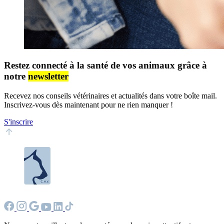
Restez connecté à la santé de vos animaux grâce à
notre
newsletter
Recevez nos conseils vétérinaires et actualités dans votre boîte mail.
Inscrivez-vous dès maintenant pour ne rien manquer !
S'inscrire