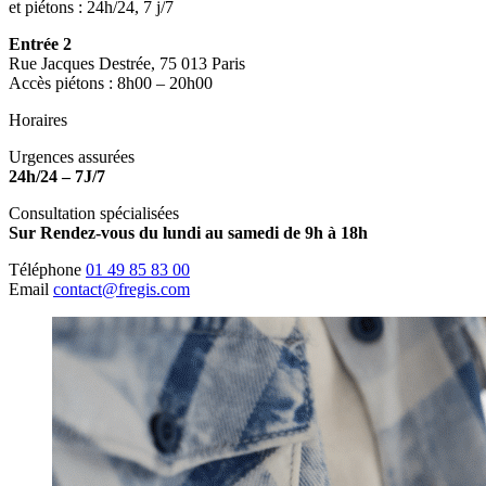
et piétons : 24h/24, 7 j/7
Entrée 2
Rue Jacques Destrée, 75 013 Paris
Accès piétons : 8h00 – 20h00
Horaires
Urgences assurées
24h/24 – 7J/7
Consultation spécialisées
Sur Rendez-vous du lundi au samedi de 9h à 18h
Téléphone
01 49 85 83 00
Email
contact@fregis.com