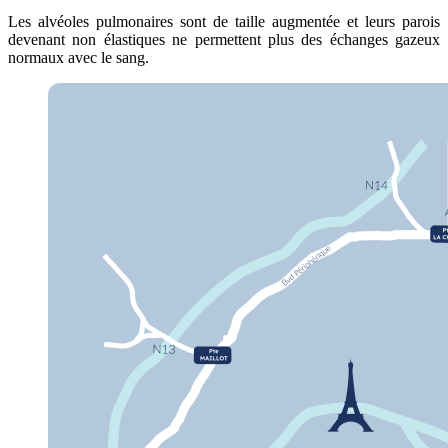
Les alvéoles pulmonaires sont de taille augmentée et leurs parois
devenant non élastiques ne permettent plus des échanges gazeux
normaux avec le sang.