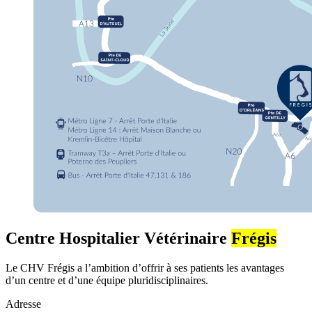
Centre Hospitalier Vétérinaire
Frégis
Le CHV Frégis a l’ambition d’offrir à ses patients les avantages
d’un centre et d’une équipe pluridisciplinaires.
Adresse