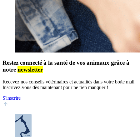
Restez connecté à la santé de vos animaux grâce à
notre
newsletter
Recevez nos conseils vétérinaires et actualités dans votre boîte mail.
Inscrivez-vous dès maintenant pour ne rien manquer !
S'inscrire