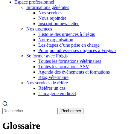
Espace professionnel
Informations générales
Nos services
Nous rejoindre
Inscription newsletter
Nos urgences
Histoire des urgences à Frégis
Notre organisation
Les étapes d’une prise en charge
Pourquoi adresser ses urgences à Fregis ?
Se former avec Frégis
Toutes les formations vétérinaires
Toutes les formations ASV
Agenda des évènements et formations
Blog vétérinaire
Nos services de référé
Référer un cas
L’imagerie en direct
Rechercher
Glossaire