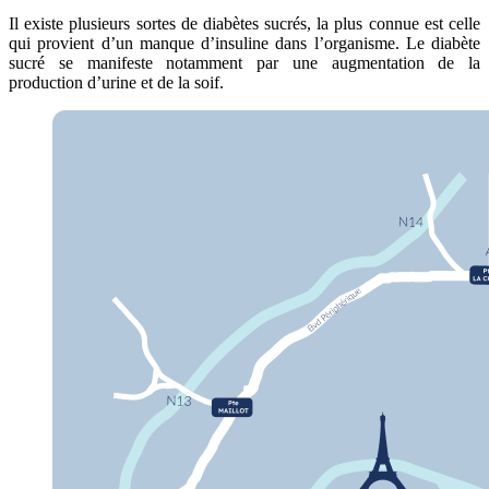
Il existe plusieurs sortes de diabètes sucrés, la plus connue est celle
qui provient d’un manque d’insuline dans l’organisme. Le diabète
sucré se manifeste notamment par une augmentation de la
production d’urine et de la soif.