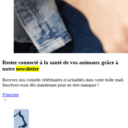
Restez connecté à la santé de vos animaux grâce à
notre
newsletter
Recevez nos conseils vétérinaires et actualités dans votre boîte mail.
Inscrivez-vous dès maintenant pour ne rien manquer !
S'inscrire