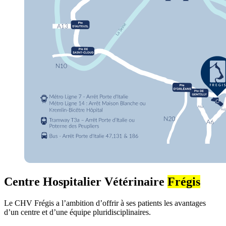
Centre Hospitalier Vétérinaire
Frégis
Le CHV Frégis a l’ambition d’offrir à ses patients les avantages
d’un centre et d’une équipe pluridisciplinaires.