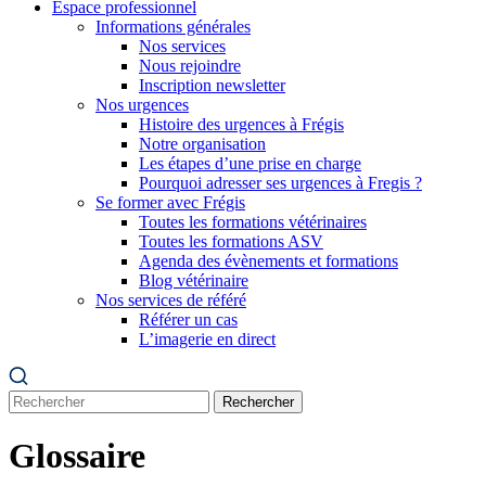
Espace professionnel
Informations générales
Nos services
Nous rejoindre
Inscription newsletter
Nos urgences
Histoire des urgences à Frégis
Notre organisation
Les étapes d’une prise en charge
Pourquoi adresser ses urgences à Fregis ?
Se former avec Frégis
Toutes les formations vétérinaires
Toutes les formations ASV
Agenda des évènements et formations
Blog vétérinaire
Nos services de référé
Référer un cas
L’imagerie en direct
Rechercher
Glossaire