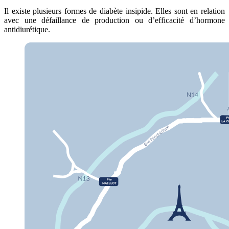
Il existe plusieurs formes de diabète insipide. Elles sont en relation
avec une défaillance de production ou d’efficacité d’hormone
antidiurétique.