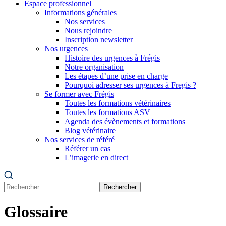
Espace professionnel
Informations générales
Nos services
Nous rejoindre
Inscription newsletter
Nos urgences
Histoire des urgences à Frégis
Notre organisation
Les étapes d’une prise en charge
Pourquoi adresser ses urgences à Fregis ?
Se former avec Frégis
Toutes les formations vétérinaires
Toutes les formations ASV
Agenda des évènements et formations
Blog vétérinaire
Nos services de référé
Référer un cas
L’imagerie en direct
Rechercher
Glossaire