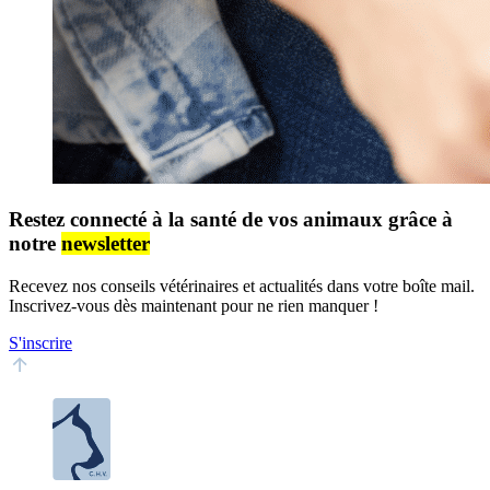
Restez connecté à la santé de vos animaux grâce à
notre
newsletter
Recevez nos conseils vétérinaires et actualités dans votre boîte mail.
Inscrivez-vous dès maintenant pour ne rien manquer !
S'inscrire