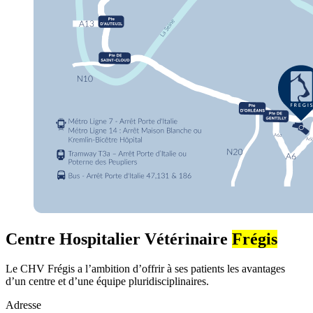
Centre Hospitalier Vétérinaire
Frégis
Le CHV Frégis a l’ambition d’offrir à ses patients les avantages
d’un centre et d’une équipe pluridisciplinaires.
Adresse