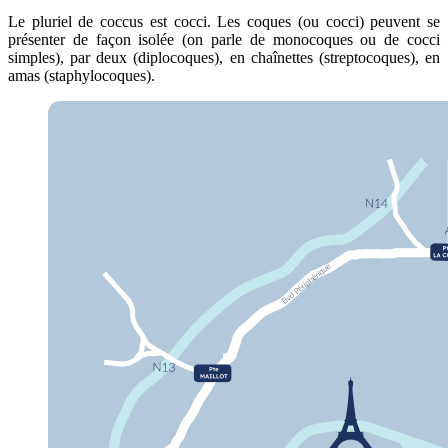
Le pluriel de coccus est cocci. Les coques (ou cocci) peuvent se
présenter de façon isolée (on parle de monocoques ou de cocci
simples), par deux (diplocoques), en chaînettes (streptocoques), en
amas (staphylocoques).