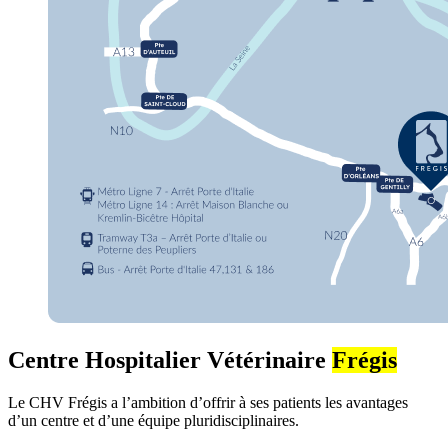
Centre Hospitalier Vétérinaire
Frégis
Le CHV Frégis a l’ambition d’offrir à ses patients les avantages
d’un centre et d’une équipe pluridisciplinaires.