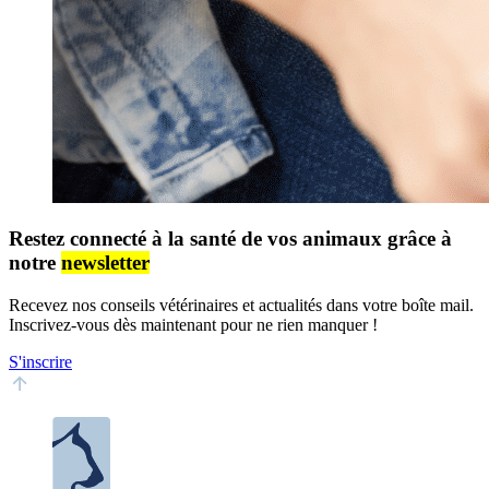
Restez connecté à la santé de vos animaux grâce à
notre
newsletter
Recevez nos conseils vétérinaires et actualités dans votre boîte mail.
Inscrivez-vous dès maintenant pour ne rien manquer !
S'inscrire