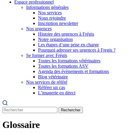
Espace professionnel
Informations générales
Nos services
Nous rejoindre
Inscription newsletter
Nos urgences
Histoire des urgences à Frégis
Notre organisation
Les étapes d’une prise en charge
Pourquoi adresser ses urgences à Fregis ?
Se former avec Frégis
Toutes les formations vétérinaires
Toutes les formations ASV
Agenda des évènements et formations
Blog vétérinaire
Nos services de référé
Référer un cas
L’imagerie en direct
Rechercher
Glossaire