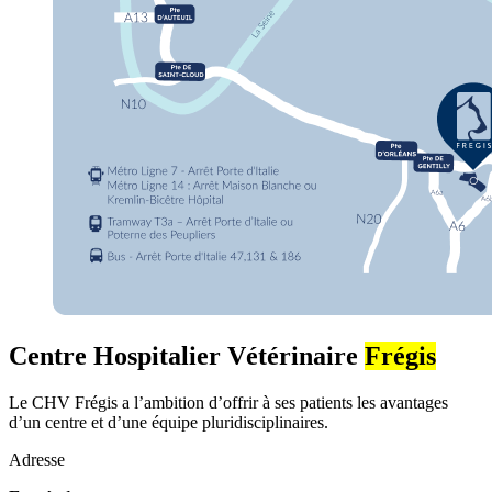
Centre Hospitalier Vétérinaire
Frégis
Le CHV Frégis a l’ambition d’offrir à ses patients les avantages
d’un centre et d’une équipe pluridisciplinaires.
Adresse