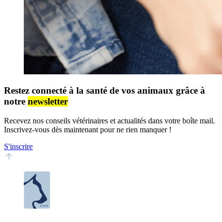
Restez connecté à la santé de vos animaux grâce à
notre
newsletter
Recevez nos conseils vétérinaires et actualités dans votre boîte mail.
Inscrivez-vous dès maintenant pour ne rien manquer !
S'inscrire