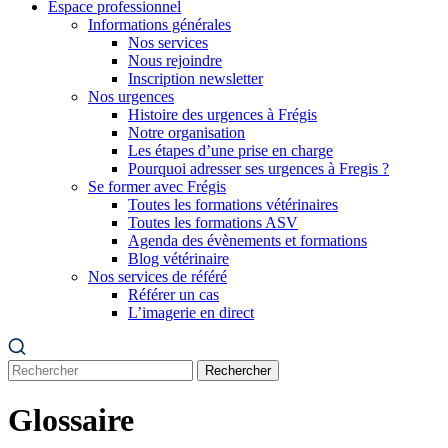
Espace professionnel
Informations générales
Nos services
Nous rejoindre
Inscription newsletter
Nos urgences
Histoire des urgences à Frégis
Notre organisation
Les étapes d’une prise en charge
Pourquoi adresser ses urgences à Fregis ?
Se former avec Frégis
Toutes les formations vétérinaires
Toutes les formations ASV
Agenda des évènements et formations
Blog vétérinaire
Nos services de référé
Référer un cas
L’imagerie en direct
Rechercher
Glossaire