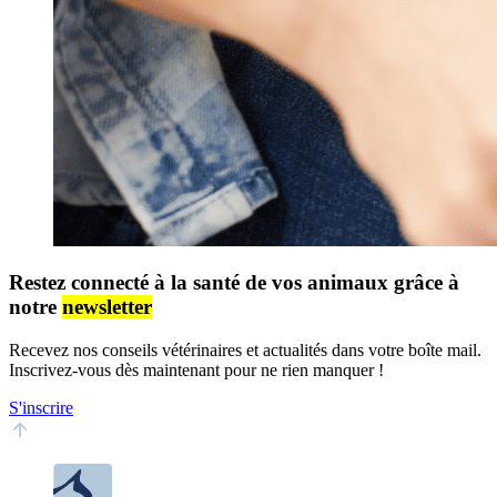
Restez connecté à la santé de vos animaux grâce à
notre
newsletter
Recevez nos conseils vétérinaires et actualités dans votre boîte mail.
Inscrivez-vous dès maintenant pour ne rien manquer !
S'inscrire