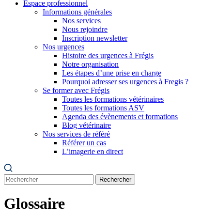
Espace professionnel
Informations générales
Nos services
Nous rejoindre
Inscription newsletter
Nos urgences
Histoire des urgences à Frégis
Notre organisation
Les étapes d’une prise en charge
Pourquoi adresser ses urgences à Fregis ?
Se former avec Frégis
Toutes les formations vétérinaires
Toutes les formations ASV
Agenda des évènements et formations
Blog vétérinaire
Nos services de référé
Référer un cas
L’imagerie en direct
Rechercher
Glossaire