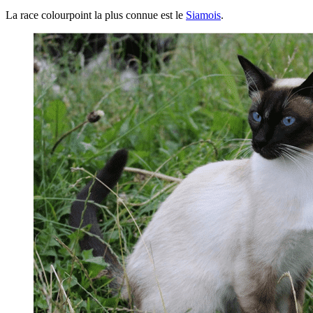
La race colourpoint la plus connue est le
Siamois
.