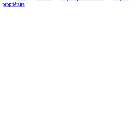
propriétaire