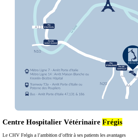
Centre Hospitalier Vétérinaire
Frégis
Le CHV Frégis a l’ambition d’offrir à ses patients les avantages