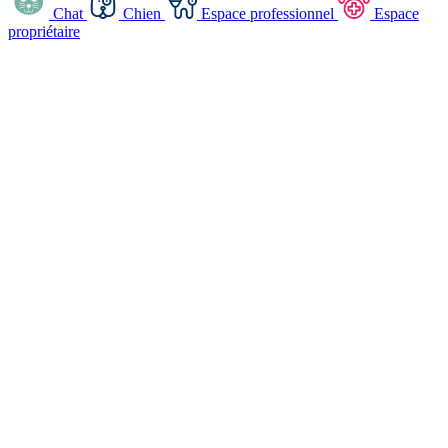
Chat
Chien
Espace professionnel
Espace
propriétaire