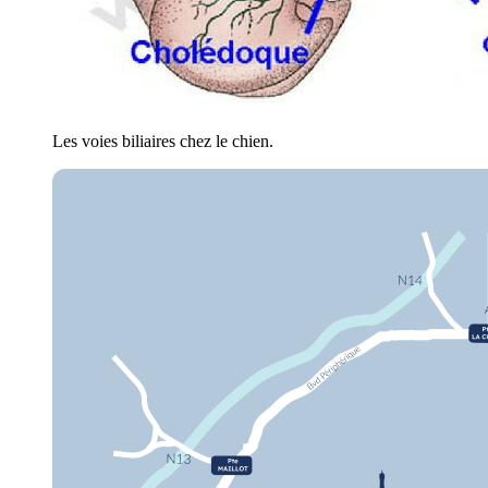
Les voies biliaires chez le chien.