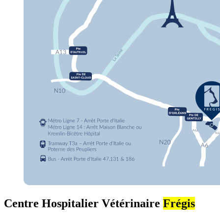
Centre Hospitalier Vétérinaire
Frégis