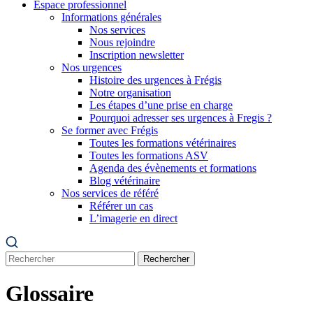
Espace professionnel
Informations générales
Nos services
Nous rejoindre
Inscription newsletter
Nos urgences
Histoire des urgences à Frégis
Notre organisation
Les étapes d’une prise en charge
Pourquoi adresser ses urgences à Fregis ?
Se former avec Frégis
Toutes les formations vétérinaires
Toutes les formations ASV
Agenda des évènements et formations
Blog vétérinaire
Nos services de référé
Référer un cas
L’imagerie en direct
Rechercher
Glossaire