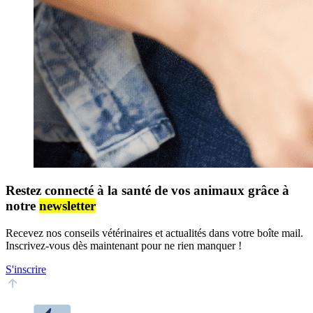
Restez connecté à la santé de vos animaux grâce à
notre
newsletter
Recevez nos conseils vétérinaires et actualités dans votre boîte mail.
Inscrivez-vous dès maintenant pour ne rien manquer !
S'inscrire