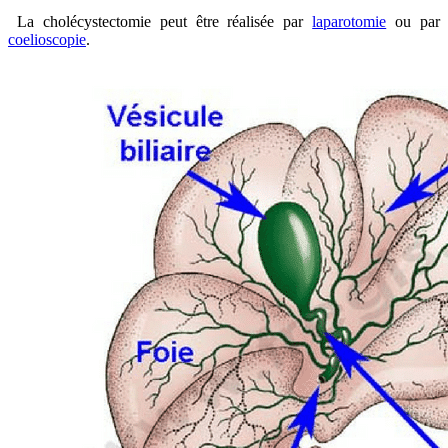
La cholécystectomie peut être réalisée par
laparotomie
ou par
coelioscopie
.