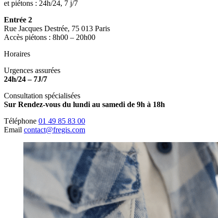
et piétons : 24h/24, 7 j/7
Entrée 2
Rue Jacques Destrée, 75 013 Paris
Accès piétons : 8h00 – 20h00
Horaires
Urgences assurées
24h/24 – 7J/7
Consultation spécialisées
Sur Rendez-vous du lundi au samedi de 9h à 18h
Téléphone
01 49 85 83 00
Email
contact@fregis.com