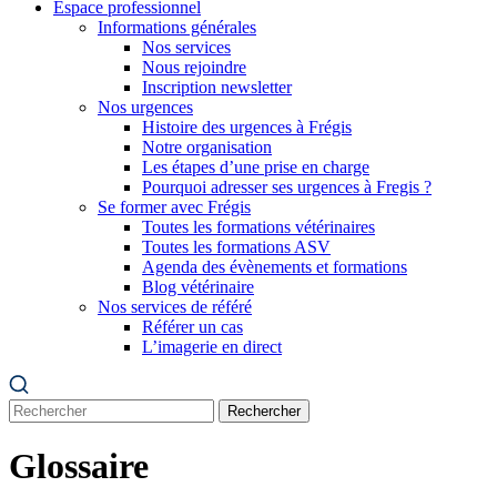
Espace professionnel
Informations générales
Nos services
Nous rejoindre
Inscription newsletter
Nos urgences
Histoire des urgences à Frégis
Notre organisation
Les étapes d’une prise en charge
Pourquoi adresser ses urgences à Fregis ?
Se former avec Frégis
Toutes les formations vétérinaires
Toutes les formations ASV
Agenda des évènements et formations
Blog vétérinaire
Nos services de référé
Référer un cas
L’imagerie en direct
Rechercher
Glossaire