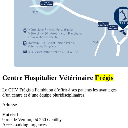
Centre Hospitalier Vétérinaire
Frégis
Le CHV Frégis a l’ambition d’offrir à ses patients les avantages
d’un centre et d’une équipe pluridisciplinaires.
Adresse
Entrée 1
9 rue de Verdun, 94 250 Gentilly
Accès parking, urgences