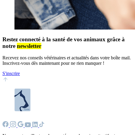
Restez connecté à la santé de vos animaux grâce à
notre
newsletter
Recevez nos conseils vétérinaires et actualités dans votre boîte mail.
Inscrivez-vous dès maintenant pour ne rien manquer !
S'inscrire