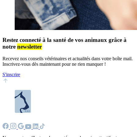
Restez connecté à la santé de vos animaux grâce à
notre
newsletter
Recevez nos conseils vétérinaires et actualités dans votre boîte mail.
Inscrivez-vous dès maintenant pour ne rien manquer !
S'inscrire