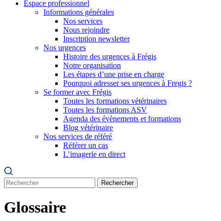
Espace professionnel
Informations générales
Nos services
Nous rejoindre
Inscription newsletter
Nos urgences
Histoire des urgences à Frégis
Notre organisation
Les étapes d’une prise en charge
Pourquoi adresser ses urgences à Fregis ?
Se former avec Frégis
Toutes les formations vétérinaires
Toutes les formations ASV
Agenda des évènements et formations
Blog vétérinaire
Nos services de référé
Référer un cas
L’imagerie en direct
Rechercher
Glossaire