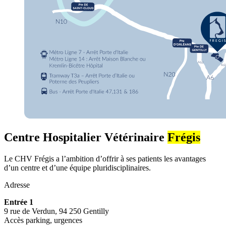
Centre Hospitalier Vétérinaire
Frégis
Le CHV Frégis a l’ambition d’offrir à ses patients les avantages
d’un centre et d’une équipe pluridisciplinaires.
Adresse
Entrée 1
9 rue de Verdun, 94 250 Gentilly
Accès parking, urgences