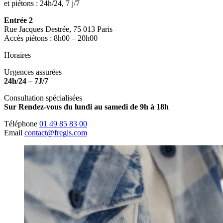
et piétons : 24h/24, 7 j/7
Entrée 2
Rue Jacques Destrée, 75 013 Paris
Accès piétons : 8h00 – 20h00
Horaires
Urgences assurées
24h/24 – 7J/7
Consultation spécialisées
Sur Rendez-vous du lundi au samedi de 9h à 18h
Téléphone
01 49 85 83 00
Email
contact@fregis.com