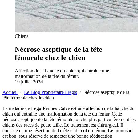
Chiens
Nécrose aseptique de la tête
fémorale chez le chien
Affection de la hanche du chien qui entraine une
malformation de la tête du fémur.
19 juillet 2024
Accueil
Le Blog Propriétaire Frégis
Nécrose aseptique de la
tête fémorale chez le chien
La maladie de Legg-Perthes-Calve est une affection de la hanche du
chien qui entraine une malformation de la tête du fémur. Cette
nécrose aseptique de la tête fémorale touche plus particulièrement les
chiens des races de petite taille. Le traitement est chirurgical. Il
consiste en une résection de la tête et du col du fémur. Le pronostic
est bon, sous réserve de respecter une bonne rééducation