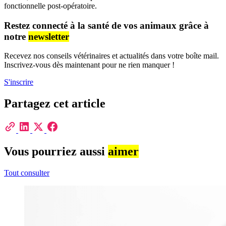
fonctionnelle post-opératoire.
Restez connecté à la santé de vos animaux grâce à
notre
newsletter
Recevez nos conseils vétérinaires et actualités dans votre boîte mail.
Inscrivez-vous dès maintenant pour ne rien manquer !
S'inscrire
Partagez cet article
Vous pourriez aussi
aimer
Tout consulter