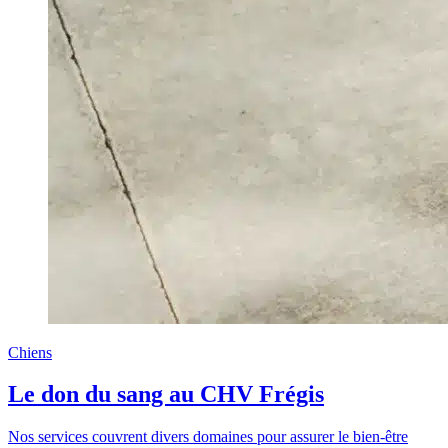
Chiens
Le don du sang au CHV Frégis
Nos services couvrent divers domaines pour assurer le bien-être