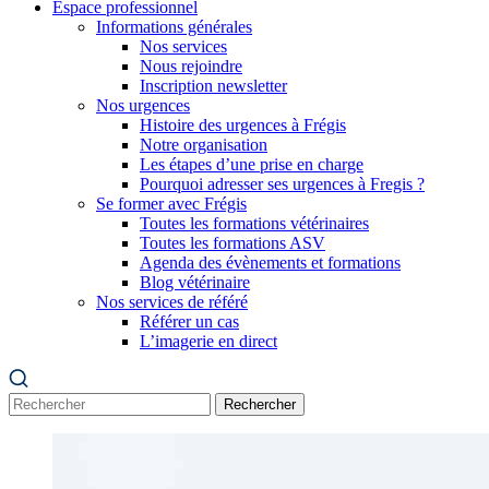
Espace professionnel
Informations générales
Nos services
Nous rejoindre
Inscription newsletter
Nos urgences
Histoire des urgences à Frégis
Notre organisation
Les étapes d’une prise en charge
Pourquoi adresser ses urgences à Fregis ?
Se former avec Frégis
Toutes les formations vétérinaires
Toutes les formations ASV
Agenda des évènements et formations
Blog vétérinaire
Nos services de référé
Référer un cas
L’imagerie en direct
Rechercher