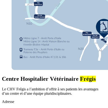
Centre Hospitalier Vétérinaire
Frégis
Le CHV Frégis a l’ambition d’offrir à ses patients les avantages
d’un centre et d’une équipe pluridisciplinaires.
Adresse