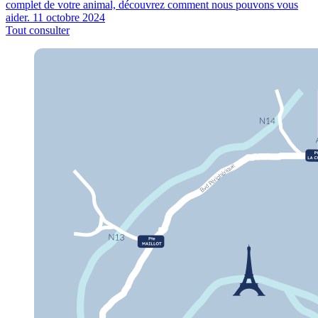
complet de votre animal, découvrez comment nous pouvons vous
aider.
11 octobre 2024
Tout consulter