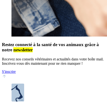
Restez connecté à la santé de vos animaux grâce à
notre
newsletter
Recevez nos conseils vétérinaires et actualités dans votre boîte mail.
Inscrivez-vous dès maintenant pour ne rien manquer !
S'inscrire