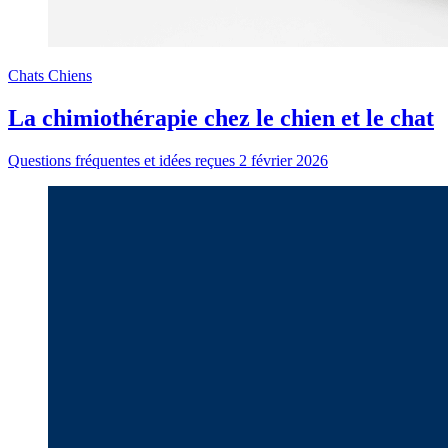
Chats
Chiens
La chimiothérapie chez le chien et le chat
Questions fréquentes et idées reçues
2 février 2026