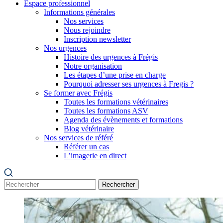
Espace professionnel
Informations générales
Nos services
Nous rejoindre
Inscription newsletter
Nos urgences
Histoire des urgences à Frégis
Notre organisation
Les étapes d’une prise en charge
Pourquoi adresser ses urgences à Fregis ?
Se former avec Frégis
Toutes les formations vétérinaires
Toutes les formations ASV
Agenda des évènements et formations
Blog vétérinaire
Nos services de référé
Référer un cas
L’imagerie en direct
Rechercher