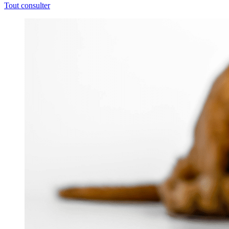
Tout consulter