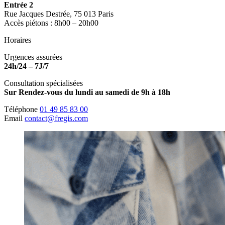
Entrée 2
Rue Jacques Destrée, 75 013 Paris
Accès piétons : 8h00 – 20h00
Horaires
Urgences assurées
24h/24 – 7J/7
Consultation spécialisées
Sur Rendez-vous du lundi au samedi de 9h à 18h
Téléphone
01 49 85 83 00
Email
contact@fregis.com