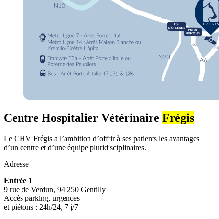
Centre Hospitalier Vétérinaire
Frégis
Le CHV Frégis a l’ambition d’offrir à ses patients les avantages
d’un centre et d’une équipe pluridisciplinaires.
Adresse
Entrée 1
9 rue de Verdun, 94 250 Gentilly
Accès parking, urgences
et piétons : 24h/24, 7 j/7