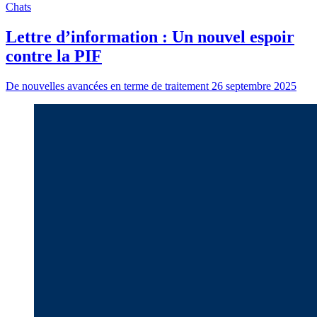
Chats
Lettre d’information : Un nouvel espoir
contre la PIF
De nouvelles avancées en terme de traitement
26 septembre 2025