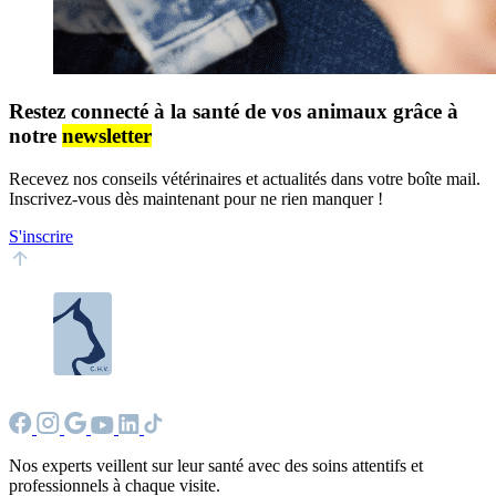
Restez connecté à la santé de vos animaux grâce à
notre
newsletter
Recevez nos conseils vétérinaires et actualités dans votre boîte mail.
Inscrivez-vous dès maintenant pour ne rien manquer !
S'inscrire
Nos experts veillent sur leur santé avec des soins attentifs et
professionnels à chaque visite.