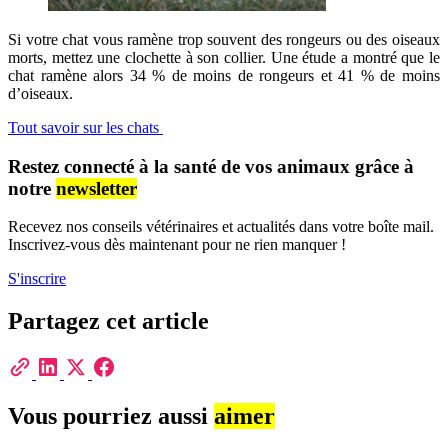
Si votre chat vous ramène trop souvent des rongeurs ou des oiseaux
morts, mettez une clochette à son collier. Une étude a montré que le
chat ramène alors 34 % de moins de rongeurs et 41 % de moins
d’oiseaux.
Tout savoir sur les chats
Restez connecté à la santé de vos animaux grâce à
notre
newsletter
Recevez nos conseils vétérinaires et actualités dans votre boîte mail.
Inscrivez-vous dès maintenant pour ne rien manquer !
S'inscrire
Partagez cet article
Vous pourriez aussi
aimer