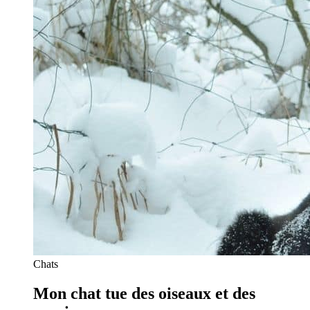
Chats
Mon chat tue des oiseaux et des