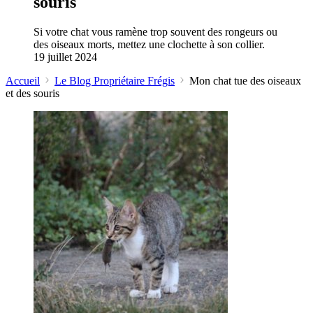
souris
Si votre chat vous ramène trop souvent des rongeurs ou
des oiseaux morts, mettez une clochette à son collier.
19 juillet 2024
Accueil
Le Blog Propriétaire Frégis
Mon chat tue des oiseaux
et des souris