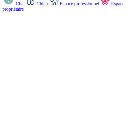
Chat
Chien
Espace professionnel
Espace
propriétaire