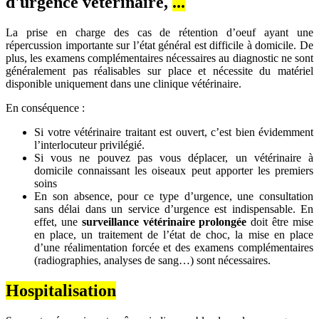
d'urgence vétérinaire,
...
La prise en charge des cas de rétention d’oeuf ayant une
répercussion importante sur l’état général est difficile à domicile. De
plus, les examens complémentaires nécessaires au diagnostic ne sont
généralement pas réalisables sur place et nécessite du matériel
disponible uniquement dans une clinique vétérinaire.
En conséquence :
Si votre vétérinaire traitant est ouvert, c’est bien évidemment
l’interlocuteur privilégié.
Si vous ne pouvez pas vous déplacer, un vétérinaire à
domicile connaissant les oiseaux peut apporter les premiers
soins
En son absence, pour ce type d’urgence, une consultation
sans délai dans un service d’urgence est indispensable. En
effet, une
surveillance vétérinaire prolongée
doit être mise
en place, un traitement de l’état de choc, la mise en place
d’une réalimentation forcée et des examens complémentaires
(radiographies, analyses de sang…) sont nécessaires.
Hospitalisation