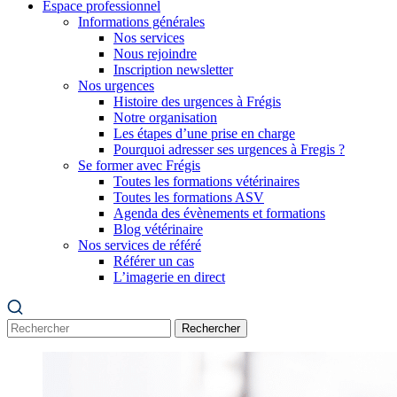
Espace professionnel
Informations générales
Nos services
Nous rejoindre
Inscription newsletter
Nos urgences
Histoire des urgences à Frégis
Notre organisation
Les étapes d’une prise en charge
Pourquoi adresser ses urgences à Fregis ?
Se former avec Frégis
Toutes les formations vétérinaires
Toutes les formations ASV
Agenda des évènements et formations
Blog vétérinaire
Nos services de référé
Référer un cas
L’imagerie en direct
Rechercher