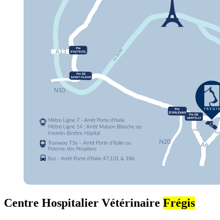
Centre Hospitalier Vétérinaire
Frégis