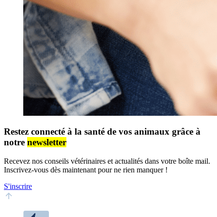
Restez connecté à la santé de vos animaux grâce à
notre
newsletter
Recevez nos conseils vétérinaires et actualités dans votre boîte mail.
Inscrivez-vous dès maintenant pour ne rien manquer !
S'inscrire