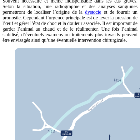
Souvent nécessaire et même indispensable dans les cas graves.
Selon la situation, une radiographie et des analyses sanguines
permettront de localiser l’origine de la
dystocie
et de fournir un
pronostic. Cependant l’urgence principale est de lever la pression de
l’œuf et gérer l’état de choc et la douleur associée. Il est important de
garder l’animal au chaud et de le réalimenter. Une fois l’animal
stabilisé, d’éventuels examens ou traitements plus invasifs peuvent
être envisagés ainsi qu’une éventuelle intervention chirurgicale.