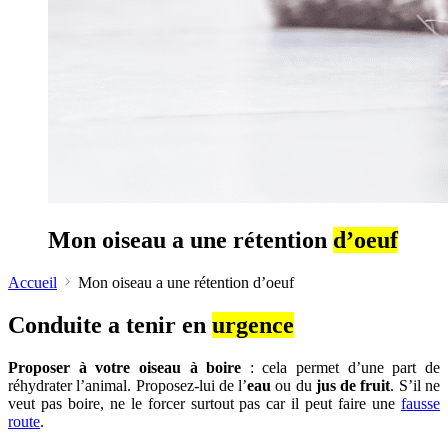
Mon oiseau a une rétention
d’oeuf
Accueil
Mon oiseau a une rétention d’oeuf
Conduite a tenir en
urgence
Proposer à votre oiseau à boire
: cela permet d’une part de
réhydrater l’animal. Proposez-lui de l’
eau
ou du
jus de fruit
. S’il ne
veut pas boire, ne le forcer surtout pas car il peut faire une
fausse
route
.