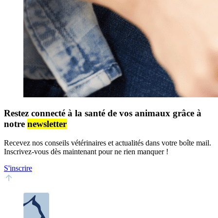
Restez connecté à la santé de vos animaux grâce à
notre
newsletter
Recevez nos conseils vétérinaires et actualités dans votre boîte mail.
Inscrivez-vous dès maintenant pour ne rien manquer !
S'inscrire