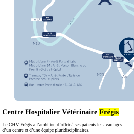
Centre Hospitalier Vétérinaire
Frégis
Le CHV Frégis a l’ambition d’offrir à ses patients les avantages
d’un centre et d’une équipe pluridisciplinaires.