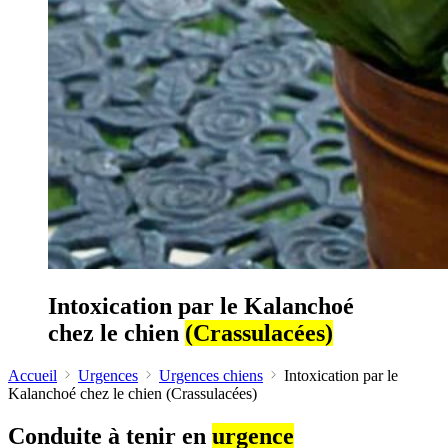
Intoxication par le Kalanchoé
chez le chien
(Crassulacées)
Accueil
Urgences
Urgences chiens
Intoxication par le
Kalanchoé chez le chien (Crassulacées)
Conduite à tenir en
urgence