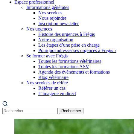
Espace professionnel
Informations générales
Nos services
Nous rejoindre
Inscription newsletter
Nos urgences
Histoire des urgences à Frégis
Notre organisation
Les étapes d’une prise en charge
Pourquoi adresser ses urgences à Fregis ?
Se former avec Frégis
Toutes les formations vétérinaires
Toutes les formations ASV
Agenda des évènements et formations
Blog vétérinaire
Nos services de référé
Référer un cas
L’imagerie en direct
Rechercher