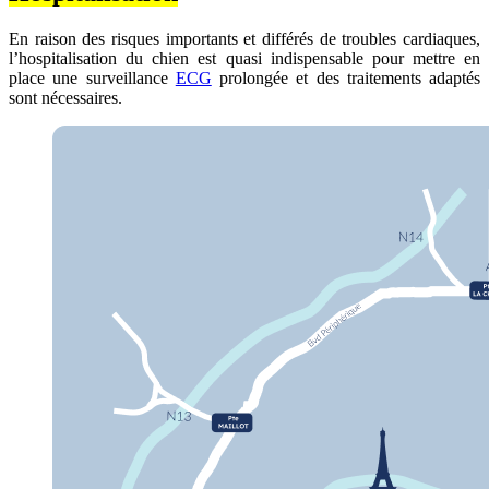
En raison des risques importants et différés de troubles cardiaques,
l’hospitalisation du chien est quasi indispensable pour mettre en
place une surveillance
ECG
prolongée et des traitements adaptés
sont nécessaires.