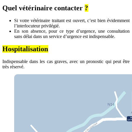
Quel vétérinaire contacter
?
Si votre vétérinaire traitant est ouvert, c’est bien évidemment
l’interlocuteur privilégié.
En son absence, pour ce type d’urgence, une consultation
sans délai dans un service d’urgence est indispensable.
Hospitalisation
Indispensable dans les cas graves, avec un pronostic qui peut être
très réservé.