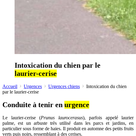
Intoxication du chien par le
laurier-cerise
Accueil
Urgences
Urgences chiens
Intoxication du chien
par le laurier-cerise
Conduite à tenir en
urgence
Le laurier-cerise (
Prunus laurocerasus
), parfois appelé laurier
palme, est un arbuste très utilisé dans les parcs et jardins, en
particulier sous forme de haies. Il produit en automne des petits fruits
verts puis noirs, ressemblant à des cerises.