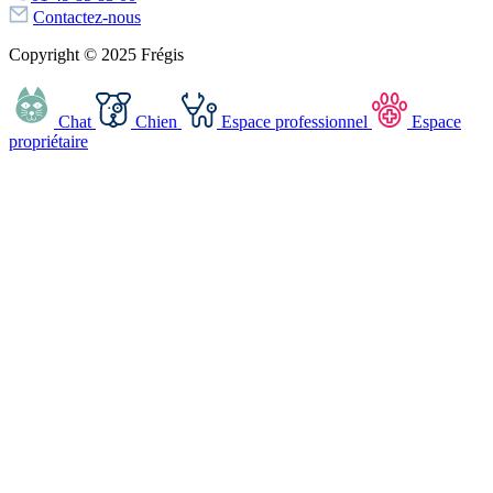
Contactez-nous
Copyright © 2025 Frégis
Chat
Chien
Espace professionnel
Espace
propriétaire