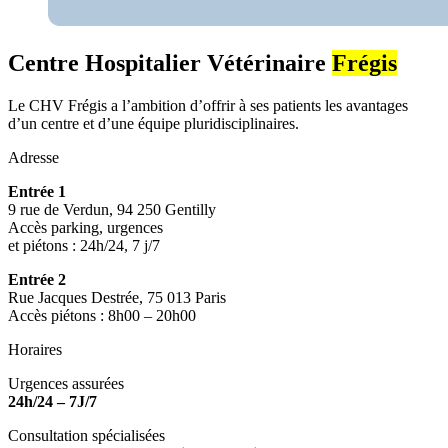
Centre Hospitalier Vétérinaire
Frégis
Le CHV Frégis a l’ambition d’offrir à ses patients les avantages
d’un centre et d’une équipe pluridisciplinaires.
Adresse
Entrée 1
9 rue de Verdun, 94 250 Gentilly
Accès parking, urgences
et piétons : 24h/24, 7 j/7
Entrée 2
Rue Jacques Destrée, 75 013 Paris
Accès piétons : 8h00 – 20h00
Horaires
Urgences assurées
24h/24 – 7J/7
Consultation spécialisées