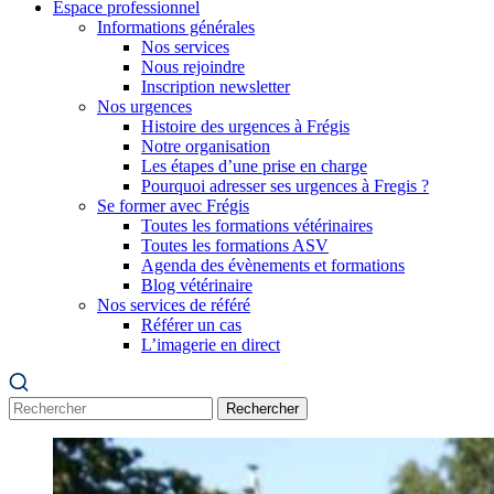
Espace professionnel
Informations générales
Nos services
Nous rejoindre
Inscription newsletter
Nos urgences
Histoire des urgences à Frégis
Notre organisation
Les étapes d’une prise en charge
Pourquoi adresser ses urgences à Fregis ?
Se former avec Frégis
Toutes les formations vétérinaires
Toutes les formations ASV
Agenda des évènements et formations
Blog vétérinaire
Nos services de référé
Référer un cas
L’imagerie en direct
Rechercher