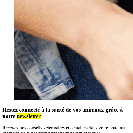
Restez connecté à la santé de vos animaux grâce à
notre
newsletter
Recevez nos conseils vétérinaires et actualités dans votre boîte mail.