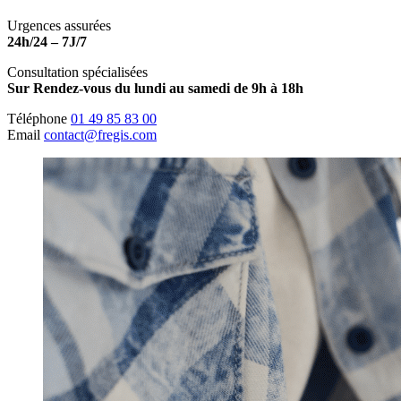
Urgences assurées
24h/24 – 7J/7
Consultation spécialisées
Sur Rendez-vous du lundi au samedi de 9h à 18h
Téléphone
01 49 85 83 00
Email
contact@fregis.com