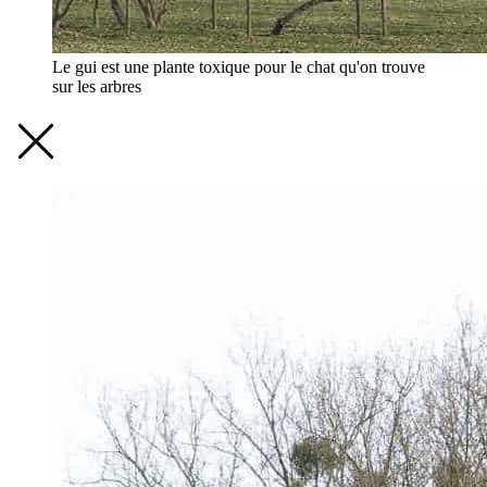
Le gui est une plante toxique pour le chat qu'on trouve
sur les arbres