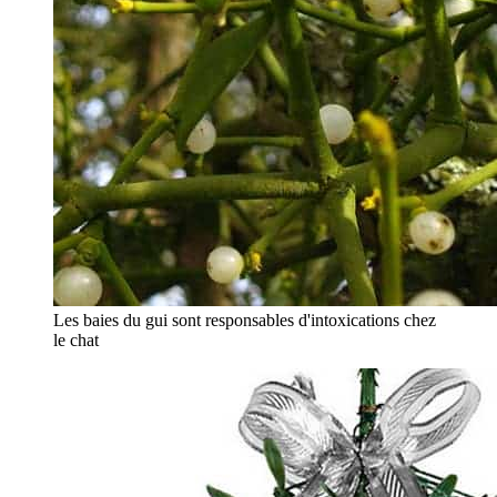
Les baies du gui sont responsables d'intoxications chez
le chat