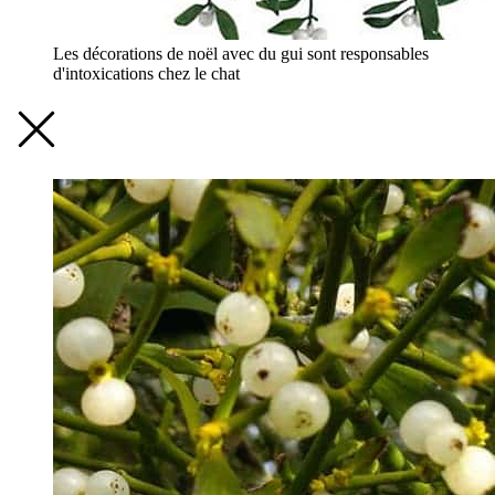
Les décorations de noël avec du gui sont responsables
d'intoxications chez le chat