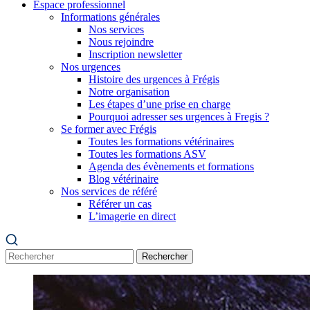
Espace professionnel
Informations générales
Nos services
Nous rejoindre
Inscription newsletter
Nos urgences
Histoire des urgences à Frégis
Notre organisation
Les étapes d’une prise en charge
Pourquoi adresser ses urgences à Fregis ?
Se former avec Frégis
Toutes les formations vétérinaires
Toutes les formations ASV
Agenda des évènements et formations
Blog vétérinaire
Nos services de référé
Référer un cas
L’imagerie en direct
Rechercher