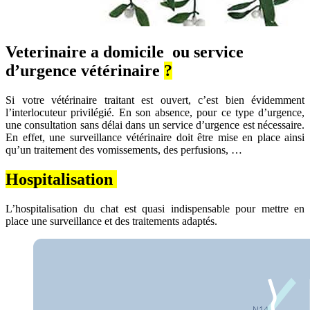
Veterinaire a domicile ou service
d’urgence vétérinaire
?
Si votre vétérinaire traitant est ouvert, c’est bien évidemment
l’interlocuteur privilégié. En son absence, pour ce type d’urgence,
une consultation sans délai dans un service d’urgence est nécessaire.
En effet, une surveillance vétérinaire doit être mise en place ainsi
qu’un traitement des vomissements, des perfusions, …
Hospitalisation
L’hospitalisation du chat est quasi indispensable pour mettre en
place une surveillance et des traitements adaptés.