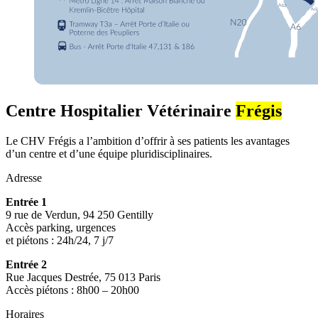
Centre Hospitalier Vétérinaire
Frégis
Le CHV Frégis a l’ambition d’offrir à ses patients les avantages
d’un centre et d’une équipe pluridisciplinaires.
Adresse
Entrée 1
9 rue de Verdun, 94 250 Gentilly
Accès parking, urgences
et piétons : 24h/24, 7 j/7
Entrée 2
Rue Jacques Destrée, 75 013 Paris
Accès piétons : 8h00 – 20h00
Horaires