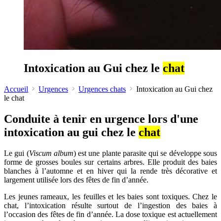
Intoxication au Gui chez le
chat
Accueil
Urgences
Urgences chats
Intoxication au Gui chez
le chat
Conduite à tenir en urgence lors d'une
intoxication au gui chez le
chat
Le gui (
Viscum album
) est une plante parasite qui se développe sous
forme de grosses boules sur certains arbres. Elle produit des baies
blanches à l’automne et en hiver qui la rende très décorative et
largement utilisée lors des fêtes de fin d’année.
Les jeunes rameaux, les feuilles et les baies sont toxiques. Chez le
chat, l’intoxication résulte surtout de l’ingestion des baies à
l’occasion des fêtes de fin d’année. La dose toxique est actuellement