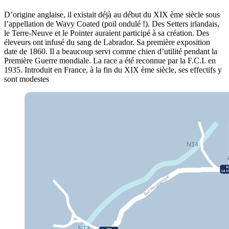
D’origine anglaise, il existait déjà au début du XIX ème siècle sous
l’appellation de Wavy Coated (poil ondulé !). Des Setters irlandais,
le Terre-Neuve et le Pointer auraient participé à sa création. Des
éleveurs ont infusé du sang de Labrador. Sa première exposition
date de 1860. Il a beaucoup servi comme chien d’utilité pendant la
Première Guerre mondiale. La race a été reconnue par la F.C.I. en
1935. Introduit en France, à la fin du XIX ème siècle, ses effectifs y
sont modestes