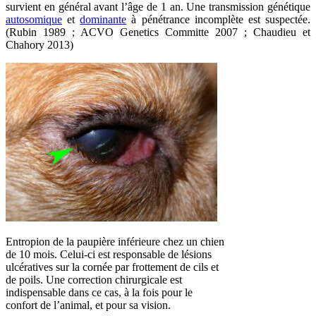
survient en général avant l’âge de 1 an. Une transmission génétique
autosomique
et
dominante
à pénétrance incomplète est suspectée.
(Rubin 1989 ; ACVO Genetics Committe 2007 ; Chaudieu et
Chahory 2013)
Entropion de la paupière inférieure chez un chien
de 10 mois. Celui-ci est responsable de lésions
ulcératives sur la cornée par frottement de cils et
de poils. Une correction chirurgicale est
indispensable dans ce cas, à la fois pour le
confort de l’animal, et pour sa vision.