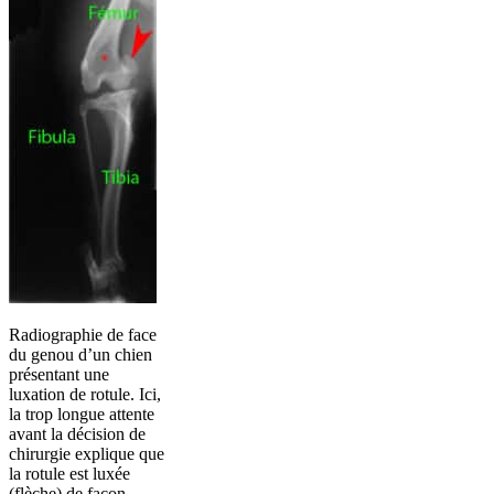
Radiographie de face
du genou d’un chien
présentant une
luxation de rotule. Ici,
la trop longue attente
avant la décision de
chirurgie explique que
la rotule est luxée
(flèche) de façon