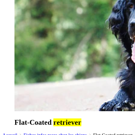
Flat-Coated
retriever