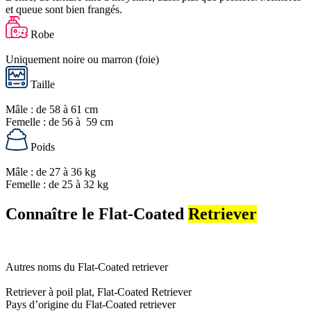
et queue sont bien frangés.
Robe
Uniquement noire ou marron (foie)
Taille
Mâle : de 58 à 61 cm
Femelle : de 56 à 59 cm
Poids
Mâle : de 27 à 36 kg
Femelle : de 25 à 32 kg
Connaître le Flat-Coated
Retriever
Autres noms du Flat-Coated retriever
Retriever à poil plat, Flat-Coated Retriever
Pays d’origine du Flat-Coated retriever