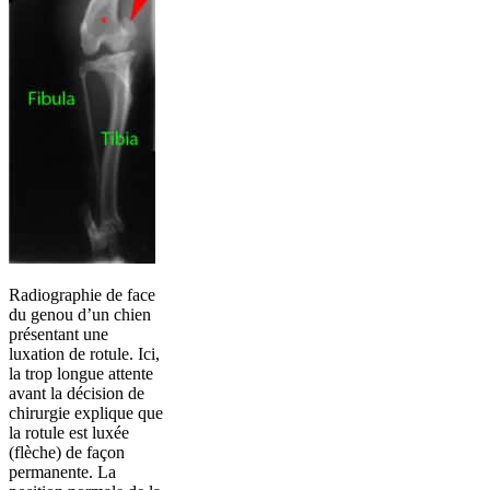
Radiographie de face
du genou d’un chien
présentant une
luxation de rotule. Ici,
la trop longue attente
avant la décision de
chirurgie explique que
la rotule est luxée
(flèche) de façon
permanente. La