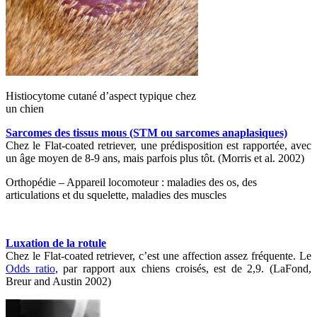
Histiocytome cutané d’aspect typique chez
un chien
Sarcomes des tissus mous (STM ou sarcomes anaplasiques)
Chez le Flat-coated retriever, une prédisposition est rapportée, avec
un âge moyen de 8-9 ans, mais parfois plus tôt. (Morris et al. 2002)
Orthopédie – Appareil locomoteur : maladies des os, des
articulations et du squelette, maladies des muscles
Luxation de la rotule
Chez le Flat-coated retriever, c’est une affection assez fréquente. Le
Odds ratio
, par rapport aux chiens croisés, est de 2,9. (LaFond,
Breur and Austin 2002)