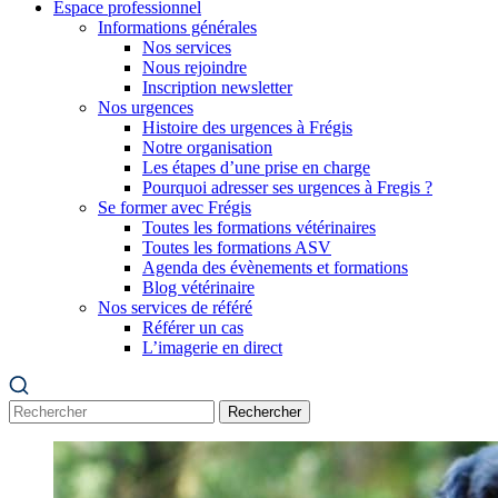
Espace professionnel
Informations générales
Nos services
Nous rejoindre
Inscription newsletter
Nos urgences
Histoire des urgences à Frégis
Notre organisation
Les étapes d’une prise en charge
Pourquoi adresser ses urgences à Fregis ?
Se former avec Frégis
Toutes les formations vétérinaires
Toutes les formations ASV
Agenda des évènements et formations
Blog vétérinaire
Nos services de référé
Référer un cas
L’imagerie en direct
Rechercher