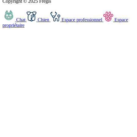
Copyright © 2025 Frégis
Chat
Chien
Espace professionnel
Espace
propriétaire