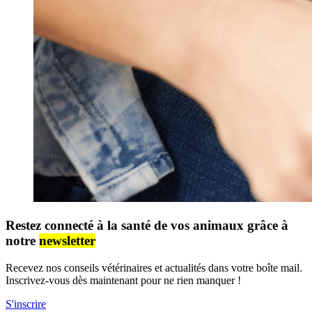
Restez connecté à la santé de vos animaux grâce à
notre
newsletter
Recevez nos conseils vétérinaires et actualités dans votre boîte mail.
Inscrivez-vous dès maintenant pour ne rien manquer !
S'inscrire