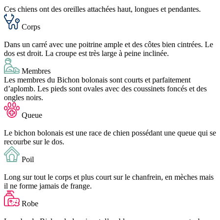
Ces chiens ont des oreilles attachées haut, longues et pendantes.
Corps
Dans un carré avec une poitrine ample et des côtes bien cintrées. Le
dos est droit. La croupe est très large à peine inclinée.
Membres
Les membres du Bichon bolonais sont courts et parfaitement
d’aplomb. Les pieds sont ovales avec des coussinets foncés et des
ongles noirs.
Queue
Le bichon bolonais est une race de chien possédant une queue qui se
recourbe sur le dos.
Poil
Long sur tout le corps et plus court sur le chanfrein, en mèches mais
il ne forme jamais de frange.
Robe