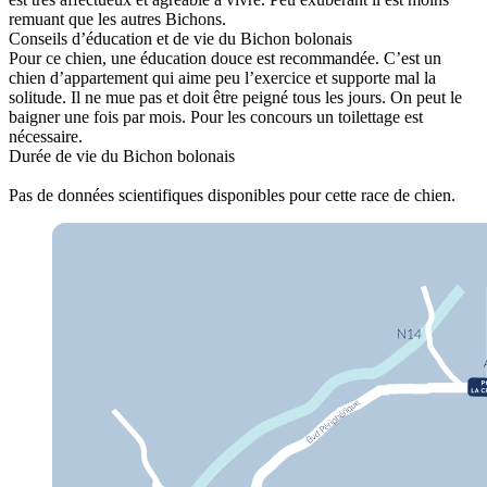
remuant que les autres Bichons.
Conseils d’éducation et de vie du Bichon bolonais
Pour ce chien, une éducation douce est recommandée. C’est un
chien d’appartement qui aime peu l’exercice et supporte mal la
solitude. Il ne mue pas et doit être peigné tous les jours. On peut le
baigner une fois par mois. Pour les concours un toilettage est
nécessaire.
Durée de vie du Bichon bolonais
Pas de données scientifiques disponibles pour cette race de chien.