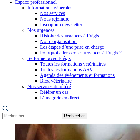
Espace professionnel
Informations générales
Nos services
Nous rejoindre
Inscription newsletter
Nos urgences
Histoire des urgences à Frégis
Notre organisation
Les étapes d’une prise en charge
Pourquoi adresser ses urgences à Fregis ?
Se former avec Frégis
Toutes les formations vétérinaires
Toutes les formations ASV
Agenda des évènements et formations
Blog vétérinaire
Nos services de référé
Référer un cas
L’imagerie en direct
Rechercher