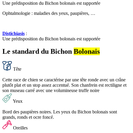
Une prédisposition du Bichon bolonais est rapportée
Ophtalmologie : maladies des yeux, paupières, …
Distichiasis
:
Une prédisposition du Bichon bolonais est rapportée
Le standard du Bichon
Bolonais
Tête
Cette race de chien se caractérise par une tête ronde avec un crâne
plutôt plat et un stop assez accentué. Son chanfrein est rectiligne et
son museau carré avec une volumineuse truffe noire
Yeux
Bord des paupières noires. Les yeux du Bichon bolonais sont
grands, ronds et ocre foncé.
Oreilles