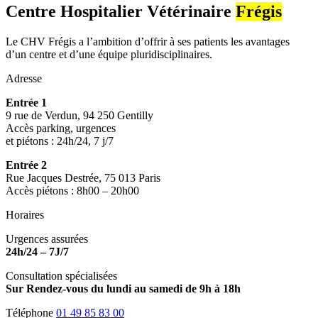
Centre Hospitalier Vétérinaire
Frégis
Le CHV Frégis a l’ambition d’offrir à ses patients les avantages
d’un centre et d’une équipe pluridisciplinaires.
Adresse
Entrée 1
9 rue de Verdun, 94 250 Gentilly
Accès parking, urgences
et piétons : 24h/24, 7 j/7
Entrée 2
Rue Jacques Destrée, 75 013 Paris
Accès piétons : 8h00 – 20h00
Horaires
Urgences assurées
24h/24 – 7J/7
Consultation spécialisées
Sur Rendez-vous du lundi au samedi de 9h à 18h
Téléphone
01 49 85 83 00