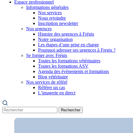
Espace professionnel
Informations générales
Nos services
Nous rejoindre
Inscription newsletter
Nos urgences
Histoire des urgences à Frégis
Notre organisation
Les étapes d’une prise en charge
Pourquoi adresser ses urgences à Fregis ?
Se former avec Frégis
Toutes les formations vétérinaires
Toutes les formations ASV
Agenda des évènements et formations
Blog vétérinaire
Nos services de référé
Référer un cas
L’imagerie en direct
Rechercher