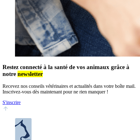
Restez connecté à la santé de vos animaux grâce à
notre
newsletter
Recevez nos conseils vétérinaires et actualités dans votre boîte mail.
Inscrivez-vous dès maintenant pour ne rien manquer !
S'inscrire