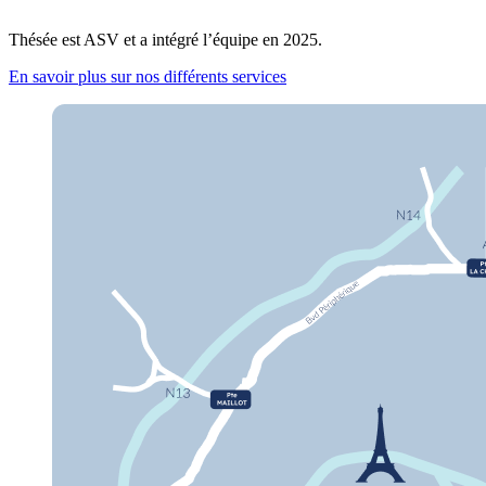
Thésée est ASV et a intégré l’équipe en 2025.
En savoir plus sur nos différents services