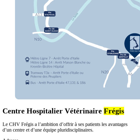
Centre Hospitalier Vétérinaire
Frégis
Le CHV Frégis a l’ambition d’offrir à ses patients les avantages
d’un centre et d’une équipe pluridisciplinaires.