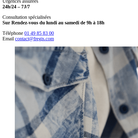
Urgences assurées
24h/24 – 7J/7
Consultation spécialisées
Sur Rendez-vous du lundi au samedi de 9h à 18h
Téléphone
01 49 85 83 00
Email
contact@fregis.com