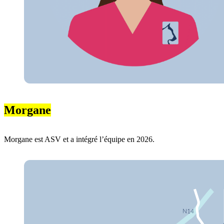
Morgane
Morgane est ASV et a intégré l’équipe en 2026.