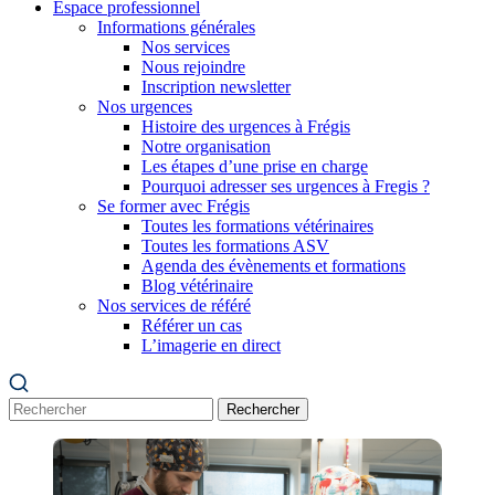
Espace professionnel
Informations générales
Nos services
Nous rejoindre
Inscription newsletter
Nos urgences
Histoire des urgences à Frégis
Notre organisation
Les étapes d’une prise en charge
Pourquoi adresser ses urgences à Fregis ?
Se former avec Frégis
Toutes les formations vétérinaires
Toutes les formations ASV
Agenda des évènements et formations
Blog vétérinaire
Nos services de référé
Référer un cas
L’imagerie en direct
Rechercher