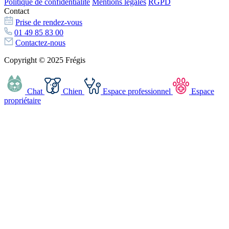
Politique de confidentialité
Mentions légales
RGPD
Contact
Prise de rendez-vous
01 49 85 83 00
Contactez-nous
Copyright © 2025 Frégis
Chat
Chien
Espace professionnel
Espace
propriétaire