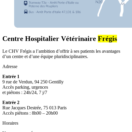
Centre Hospitalier Vétérinaire
Frégis
Le CHV Frégis a l’ambition d’offrir à ses patients les avantages
d’un centre et d’une équipe pluridisciplinaires.
Adresse
Entrée 1
9 rue de Verdun, 94 250 Gentilly
Accès parking, urgences
et piétons : 24h/24, 7 j/7
Entrée 2
Rue Jacques Destrée, 75 013 Paris
Accès piétons : 8h00 – 20h00
Horaires