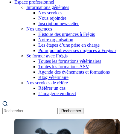
Espace professionnel
Informations générales
Nos services
Nous rejoindre
Inscription newsletter
Nos urgences
Histoire des urgences à Frégis
Notre organisation
Les étapes d’une prise en charge
Pourquoi adresser ses urgences à Fregis ?
Se former avec Frégis
Toutes les formations vétérinaires
Toutes les formations ASV
Agenda des évènements et formations
Blog vétérinaire
Nos services de référé
Référer un cas
L’imagerie en direct
Rechercher