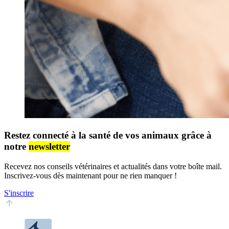
Restez connecté à la santé de vos animaux grâce à
notre
newsletter
Recevez nos conseils vétérinaires et actualités dans votre boîte mail.
Inscrivez-vous dès maintenant pour ne rien manquer !
S'inscrire