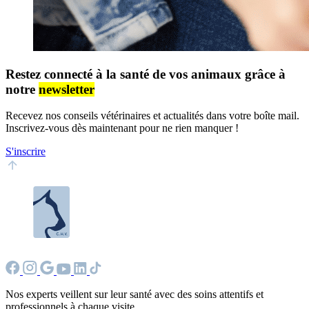
Restez connecté à la santé de vos animaux grâce à
notre
newsletter
Recevez nos conseils vétérinaires et actualités dans votre boîte mail.
Inscrivez-vous dès maintenant pour ne rien manquer !
S'inscrire
Nos experts veillent sur leur santé avec des soins attentifs et
professionnels à chaque visite.