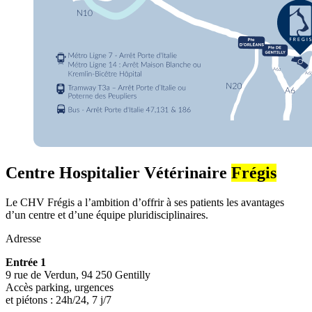
Centre Hospitalier Vétérinaire
Frégis
Le CHV Frégis a l’ambition d’offrir à ses patients les avantages
d’un centre et d’une équipe pluridisciplinaires.
Adresse
Entrée 1
9 rue de Verdun, 94 250 Gentilly
Accès parking, urgences
et piétons : 24h/24, 7 j/7