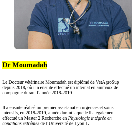
Dr Moumadah
Le Docteur vétérinaire Moumadah est diplômé de VetAgroSup
depuis 2018, où il a ensuite effectué un internat en animaux de
compagnie durant l’année 2018-2019.
Il a ensuite réalisé un premier assistanat en urgences et soins
intensifs, en 2018-2019, année durant laquelle il a également
effectué un Master 2 Recherche en
Physiologie intégrée en
conditions extrêmes
de l’Université de Lyon 1.