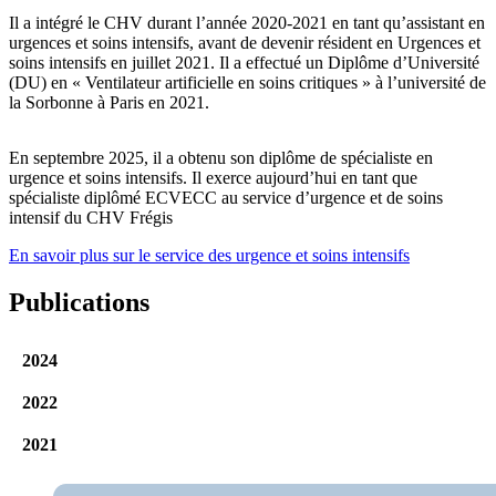
Il a intégré le CHV durant l’année 2020-2021 en tant qu’assistant en
urgences et soins intensifs, avant de devenir résident en Urgences et
soins intensifs en juillet 2021. Il a effectué un Diplôme d’Université
(DU) en « Ventilateur artificielle en soins critiques » à l’université de
la Sorbonne à Paris en 2021.
En septembre 2025, il a obtenu son diplôme de spécialiste en
urgence et soins intensifs. Il exerce aujourd’hui en tant que
spécialiste diplômé ECVECC au service d’urgence et de soins
intensif du CHV Frégis
En savoir plus sur le service des urgence et soins intensifs
Publications
2024
2022
2021