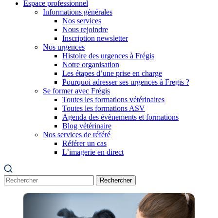
Espace professionnel
Informations générales
Nos services
Nous rejoindre
Inscription newsletter
Nos urgences
Histoire des urgences à Frégis
Notre organisation
Les étapes d’une prise en charge
Pourquoi adresser ses urgences à Fregis ?
Se former avec Frégis
Toutes les formations vétérinaires
Toutes les formations ASV
Agenda des évènements et formations
Blog vétérinaire
Nos services de référé
Référer un cas
L’imagerie en direct
Rechercher