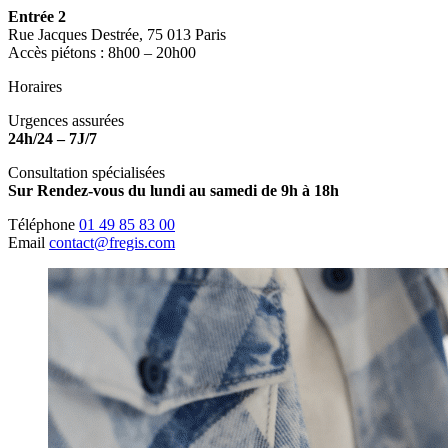
Entrée 2
Rue Jacques Destrée, 75 013 Paris
Accès piétons : 8h00 – 20h00
Horaires
Urgences assurées
24h/24 – 7J/7
Consultation spécialisées
Sur Rendez-vous du lundi au samedi de 9h à 18h
Téléphone
01 49 85 83 00
Email
contact@fregis.com