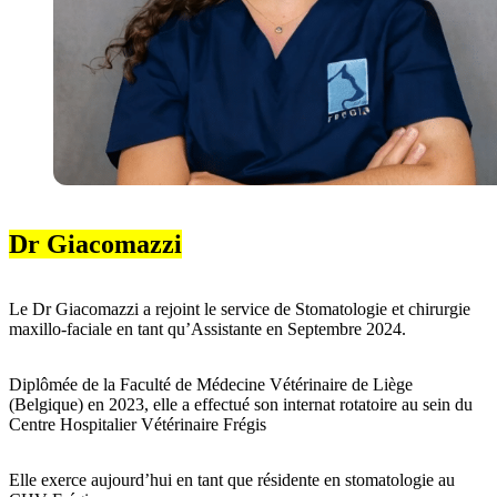
Dr Giacomazzi
Le Dr Giacomazzi a rejoint le service de Stomatologie et chirurgie
maxillo-faciale en tant qu’Assistante en Septembre 2024.
Diplômée de la Faculté de Médecine Vétérinaire de Liège
(Belgique) en 2023, elle a effectué son internat rotatoire au sein du
Centre Hospitalier Vétérinaire Frégis
Elle exerce aujourd’hui en tant que résidente en stomatologie au