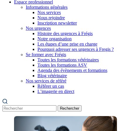
Espace professionnel
Informations générales
Nos services
Nous rejoindre
Inscription newsletter
Nos urgences
Histoire des urgences à Frégis
Notre organisation
Les étapes d’une prise en charge
Pourquoi adresser ses urgences à Fregis ?
Se former avec Frégis
Toutes les formations vétérinaires
Toutes les formations ASV
Agenda des évènements et formations
Blog vétérinaire
Nos services de référé
Référer un cas
L’imagerie en direct
Rechercher