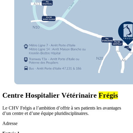
Centre Hospitalier Vétérinaire
Frégis
Le CHV Frégis a l’ambition d’offrir à ses patients les avantages
d’un centre et d’une équipe pluridisciplinaires.
Adresse