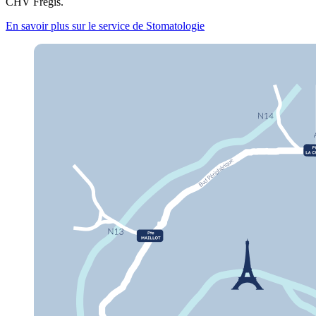
CHV Frégis.
En savoir plus sur le service de Stomatologie