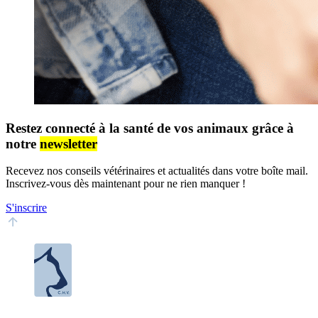
Restez connecté à la santé de vos animaux grâce à
notre
newsletter
Recevez nos conseils vétérinaires et actualités dans votre boîte mail.
Inscrivez-vous dès maintenant pour ne rien manquer !
S'inscrire