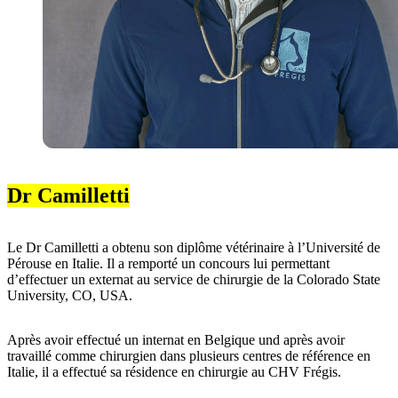
Dr Camilletti
Le Dr Camilletti a obtenu son diplôme vétérinaire à l’Université de
Pérouse en Italie. Il a remporté un concours lui permettant
d’effectuer un externat au service de chirurgie de la Colorado State
University, CO, USA.
Après avoir effectué un internat en Belgique und après avoir
travaillé comme chirurgien dans plusieurs centres de référence en
Italie, il a effectué sa résidence en chirurgie au CHV Frégis.