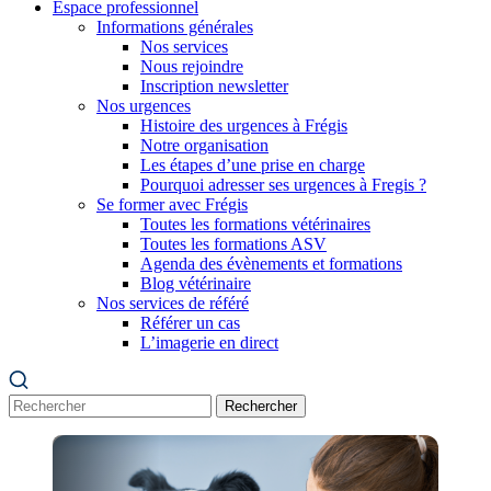
Espace professionnel
Informations générales
Nos services
Nous rejoindre
Inscription newsletter
Nos urgences
Histoire des urgences à Frégis
Notre organisation
Les étapes d’une prise en charge
Pourquoi adresser ses urgences à Fregis ?
Se former avec Frégis
Toutes les formations vétérinaires
Toutes les formations ASV
Agenda des évènements et formations
Blog vétérinaire
Nos services de référé
Référer un cas
L’imagerie en direct
Rechercher