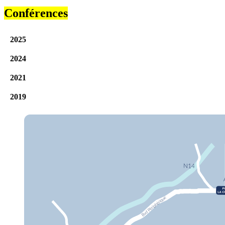
Conférences
2025
2024
2021
2019