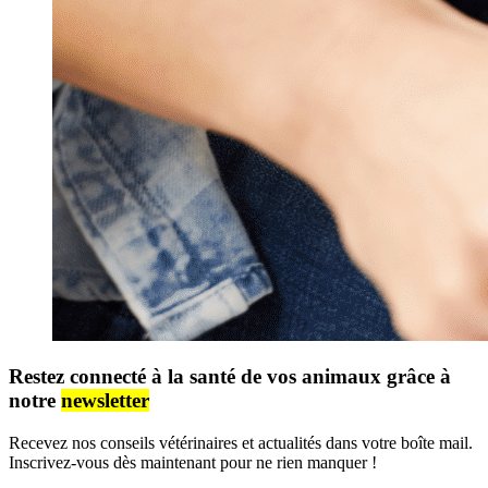
Restez connecté à la santé de vos animaux grâce à
notre
newsletter
Recevez nos conseils vétérinaires et actualités dans votre boîte mail.
Inscrivez-vous dès maintenant pour ne rien manquer !