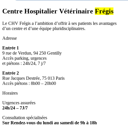
Centre Hospitalier Vétérinaire
Frégis
Le CHV Frégis a l’ambition d’offrir à ses patients les avantages
d’un centre et d’une équipe pluridisciplinaires.
Adresse
Entrée 1
9 rue de Verdun, 94 250 Gentilly
Accès parking, urgences
et piétons : 24h/24, 7 j/7
Entrée 2
Rue Jacques Destrée, 75 013 Paris
Accès piétons : 8h00 – 20h00
Horaires
Urgences assurées
24h/24 – 7J/7
Consultation spécialisées
Sur Rendez-vous du lundi au samedi de 9h à 18h