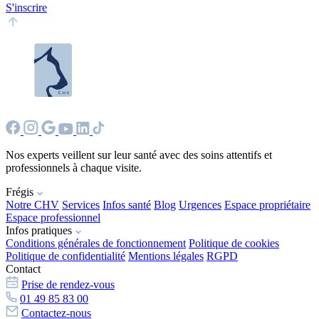
S'inscrire
Nos experts veillent sur leur santé avec des soins attentifs et
professionnels à chaque visite.
Frégis
Notre CHV
Services
Infos santé
Blog
Urgences
Espace propriétaire
Espace professionnel
Infos pratiques
Conditions générales de fonctionnement
Politique de cookies
Politique de confidentialité
Mentions légales
RGPD
Contact
Prise de rendez-vous
01 49 85 83 00
Contactez-nous