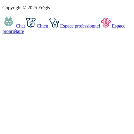
Copyright © 2025 Frégis
Chat
Chien
Espace professionnel
Espace
propriétaire