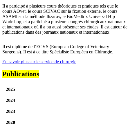
Il a participé à plusieurs cours théoriques et pratiques tels que le
cours AOvet, le cours SCIVAC sur la fixation externe, le cours
ASAMI sur la méthode Ilizarov, le BioMedtrix Universal Hip
Workshop, et a participé à plusieurs congrès chirurgicaux nationaux
et internationaux où il a pu aussi présenter ses études. Il est auteur de
publications dans des journaux nationaux et internationaux.
Il est diplômé de l’ECVS (European College of Veterinary
Surgeons). Il est à ce titre Spécialiste Européen en Chirurgie.
En savoir plus sur le service de chirurgie
Publications
2025
2024
2023
2020