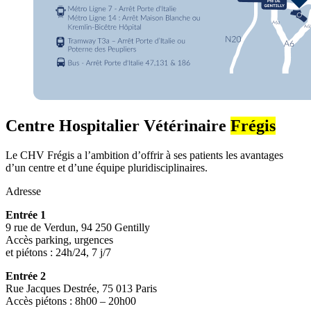
Centre Hospitalier Vétérinaire
Frégis
Le CHV Frégis a l’ambition d’offrir à ses patients les avantages
d’un centre et d’une équipe pluridisciplinaires.
Adresse
Entrée 1
9 rue de Verdun, 94 250 Gentilly
Accès parking, urgences
et piétons : 24h/24, 7 j/7
Entrée 2
Rue Jacques Destrée, 75 013 Paris
Accès piétons : 8h00 – 20h00