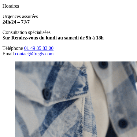
Horaires
Urgences assurées
24h/24 – 7J/7
Consultation spécialisées
Sur Rendez-vous du lundi au samedi de 9h à 18h
Téléphone
01 49 85 83 00
Email
contact@fregis.com