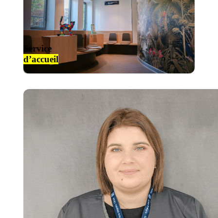
Service
d’accueil