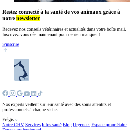
Restez connecté à la santé de vos animaux grâce à
notre
newsletter
Recevez nos conseils vétérinaires et actualités dans votre boîte mail.
Inscrivez-vous dès maintenant pour ne rien manquer !
S'inscrire
Nos experts veillent sur leur santé avec des soins attentifs et
professionnels à chaque visite.
Frégis
Notre CHV
Services
Infos santé
Blog
Urgences
Espace propriétaire
Espace professionnel