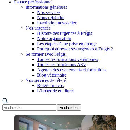
Espace professionnel
Informations générales
Nos services
Nous rejoindre
Inscription newsletter
Nos urgences
Histoire des urgences à Frégis
Notre organisation
Les étapes d’une prise en charge
Pourquoi adresser ses urgences à Fregis ?
Se former avec Frégis
Toutes les formations vétérinaires
Toutes les formations ASV
Agenda des évènements et formations
Blog vétérinaire
Nos services de référé
Référer un cas
L’imagerie en direct
Rechercher