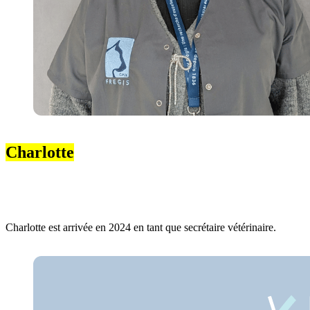
Charlotte
Charlotte est arrivée en 2024 en tant que secrétaire vétérinaire.