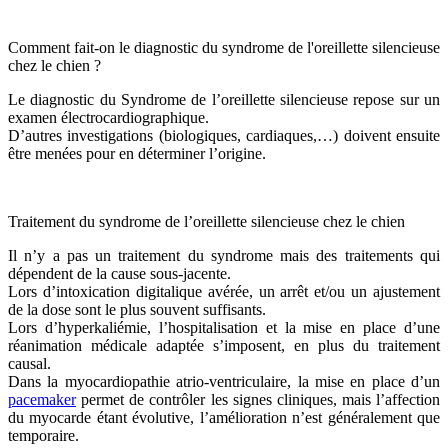
Comment fait-on le diagnostic du syndrome de l'oreillette silencieuse
chez le chien ?
Le diagnostic du Syndrome de l’oreillette silencieuse repose sur un
examen électrocardiographique.
D’autres investigations (biologiques, cardiaques,…) doivent ensuite
être menées pour en déterminer l’origine.
Traitement du syndrome de l’oreillette silencieuse chez le chien
Il n’y a pas un traitement du syndrome mais des traitements qui
dépendent de la cause sous-jacente.
Lors d’intoxication digitalique avérée, un arrêt et/ou un ajustement
de la dose sont le plus souvent suffisants.
Lors d’hyperkaliémie, l’hospitalisation et la mise en place d’une
réanimation médicale adaptée s’imposent, en plus du traitement
causal.
Dans la myocardiopathie atrio-ventriculaire, la mise en place d’un
pacemaker
permet de contrôler les signes cliniques, mais l’affection
du myocarde étant évolutive, l’amélioration n’est généralement que
temporaire.