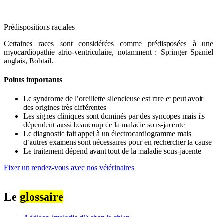
Prédispositions raciales
Certaines races sont considérées comme prédisposées à une
myocardiopathie atrio-ventriculaire, notamment : Springer Spaniel
anglais, Bobtail.
Points importants
Le syndrome de l’oreillette silencieuse est rare et peut avoir
des origines très différentes
Les signes cliniques sont dominés par des syncopes mais ils
dépendent aussi beaucoup de la maladie sous-jacente
Le diagnostic fait appel à un électrocardiogramme mais
d’autres examens sont nécessaires pour en rechercher la cause
Le traitement dépend avant tout de la maladie sous-jacente
Fixer un rendez-vous avec nos vétérinaires
Le
glossaire