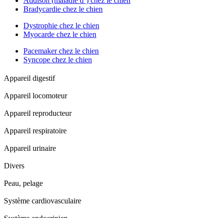
Addison (maladie d’) chez le chien
Bradycardie chez le chien
Dystrophie chez le chien
Myocarde chez le chien
Pacemaker chez le chien
Syncope chez le chien
Appareil digestif
Appareil locomoteur
Appareil reproducteur
Appareil respiratoire
Appareil urinaire
Divers
Peau, pelage
Système cardiovasculaire