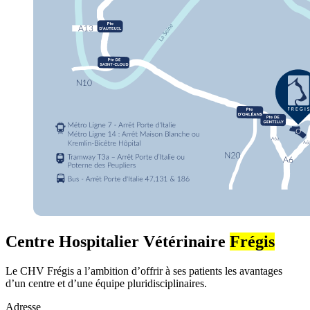
Centre Hospitalier Vétérinaire
Frégis
Le CHV Frégis a l’ambition d’offrir à ses patients les avantages
d’un centre et d’une équipe pluridisciplinaires.
Adresse