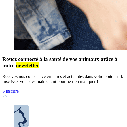
Restez connecté à la santé de vos animaux grâce à
notre
newsletter
Recevez nos conseils vétérinaires et actualités dans votre boîte mail.
Inscrivez-vous dès maintenant pour ne rien manquer !
S'inscrire