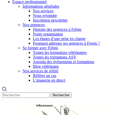
Espace professionnel
Informations générales
Nos services
Nous rejoindre
Inscription newsletter
Nos urgences
Histoire des urgences à Frégis
Notre organisation
Les étapes d’une prise en charge
Pourquoi adresser ses urgences à Fregis ?
Se former avec Frégis
Toutes les formations vétérinaires
Toutes les formations ASV
Agenda des évènements et formations
Blog vétérinaire
Nos services de référé
Référer un cas
L’imagerie en direct
Rechercher