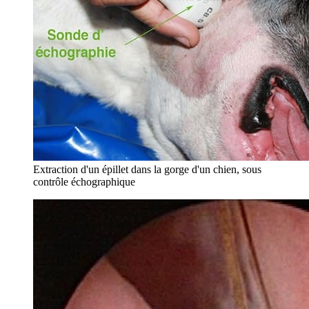
Extraction d'un épillet dans la gorge d'un chien, sous
contrôle échographique