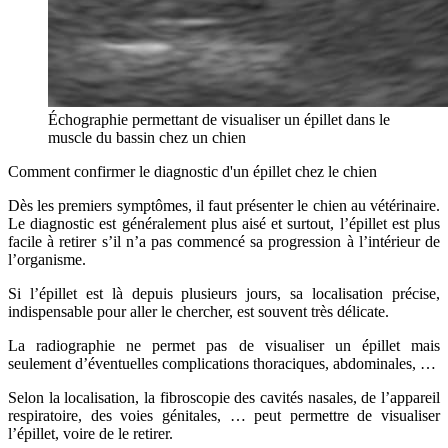
Échographie permettant de visualiser un épillet dans le
muscle du bassin chez un chien
Comment confirmer le diagnostic d'un épillet chez le chien
Dès les premiers symptômes, il faut présenter le chien au vétérinaire.
Le diagnostic est généralement plus aisé et surtout, l’épillet est plus
facile à retirer s’il n’a pas commencé sa progression à l’intérieur de
l’organisme.
Si l’épillet est là depuis plusieurs jours, sa localisation précise,
indispensable pour aller le chercher, est souvent très délicate.
La radiographie ne permet pas de visualiser un épillet mais
seulement d’éventuelles complications thoraciques, abdominales, …
Selon la localisation, la fibroscopie des cavités nasales, de l’appareil
respiratoire, des voies génitales, … peut permettre de visualiser
l’épillet, voire de le retirer.