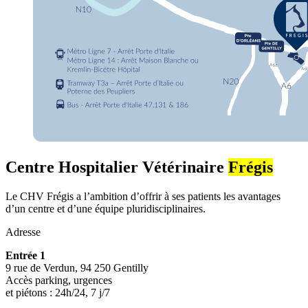
Centre Hospitalier Vétérinaire
Frégis
Le CHV Frégis a l’ambition d’offrir à ses patients les avantages
d’un centre et d’une équipe pluridisciplinaires.
Adresse
Entrée 1
9 rue de Verdun, 94 250 Gentilly
Accès parking, urgences
et piétons : 24h/24, 7 j/7