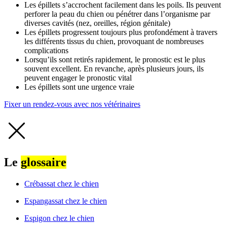
Les épillets s’accrochent facilement dans les poils. Ils peuvent
perforer la peau du chien ou pénétrer dans l’organisme par
diverses cavités (nez, oreilles, région génitale)
Les épillets progressent toujours plus profondément à travers
les différents tissus du chien, provoquant de nombreuses
complications
Lorsqu’ils sont retirés rapidement, le pronostic est le plus
souvent excellent. En revanche, après plusieurs jours, ils
peuvent engager le pronostic vital
Les épillets sont une urgence vraie
Fixer un rendez-vous avec nos vétérinaires
Le
glossaire
Crébassat chez le chien
Espangassat chez le chien
Espigon chez le chien