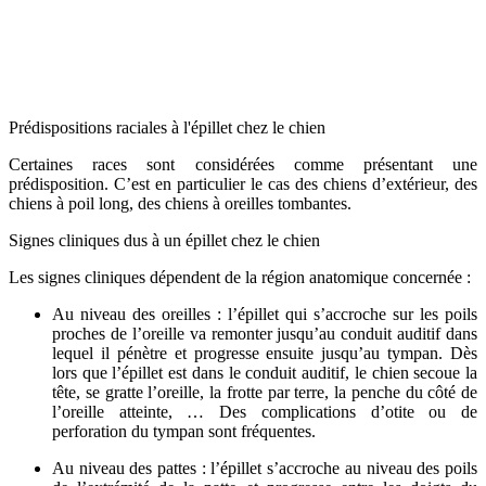
Prédispositions raciales à l'épillet chez le chien
Certaines races sont considérées comme présentant une
prédisposition. C’est en particulier le cas des chiens d’extérieur, des
chiens à poil long, des chiens à oreilles tombantes.
Signes cliniques dus à un épillet chez le chien
Les signes cliniques dépendent de la région anatomique concernée :
Au niveau des oreilles : l’épillet qui s’accroche sur les poils
proches de l’oreille va remonter jusqu’au conduit auditif dans
lequel il pénètre et progresse ensuite jusqu’au tympan. Dès
lors que l’épillet est dans le conduit auditif, le chien secoue la
tête, se gratte l’oreille, la frotte par terre, la penche du côté de
l’oreille atteinte, … Des complications d’otite ou de
perforation du tympan sont fréquentes.
Au niveau des pattes : l’épillet s’accroche au niveau des poils