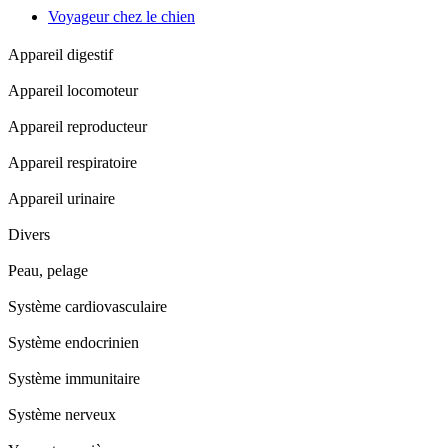
Voyageur chez le chien
Appareil digestif
Appareil locomoteur
Appareil reproducteur
Appareil respiratoire
Appareil urinaire
Divers
Peau, pelage
Système cardiovasculaire
Système endocrinien
Système immunitaire
Système nerveux