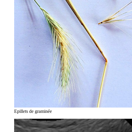
Epillets de graminée