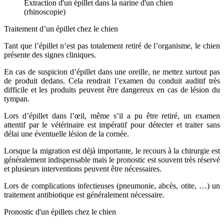
Extraction d'un épillet dans la narine d'un chien
(rhinoscopie)
Traitement d’un épillet chez le chien
Tant que l’épillet n’est pas totalement retiré de l’organisme, le chien
présente des signes cliniques.
En cas de suspicion d’épillet dans une oreille, ne mettez surtout pas
de produit dedans. Cela rendrait l’examen du conduit auditif très
difficile et les produits peuvent être dangereux en cas de lésion du
tympan.
Lors d’épillet dans l’œil, même s’il a pu être retiré, un examen
attentif par le vétérinaire est impératif pour détecter et traiter sans
délai une éventuelle lésion de la cornée.
Lorsque la migration est déjà importante, le recours à la chirurgie est
généralement indispensable mais le pronostic est souvent très réservé
et plusieurs interventions peuvent être nécessaires.
Lors de complications infectieuses (pneumonie, abcès, otite, …) un
traitement antibiotique est généralement nécessaire.
Pronostic d'un épillets chez le chien