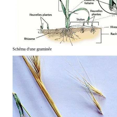
Schéma d'une graminée