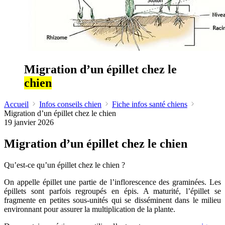
Migration d’un épillet chez le
chien
Accueil
Infos conseils chien
Fiche infos santé chiens
Migration d’un épillet chez le chien
19 janvier 2026
Migration d’un épillet chez le chien
Qu’est-ce qu’un épillet chez le chien ?
On appelle épillet une partie de l’inflorescence des graminées. Les
épillets sont parfois regroupés en épis. A maturité, l’épillet se
fragmente en petites sous-unités qui se disséminent dans le milieu
environnant pour assurer la multiplication de la plante.