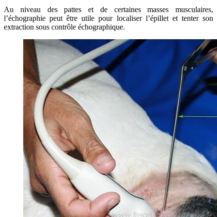
Au niveau des pattes et de certaines masses musculaires,
l’échographie peut être utile pour localiser l’épillet et tenter son
extraction sous contrôle échographique.