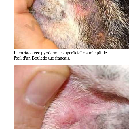
Intertrigo avec pyodermite superficielle sur le pli de
l'œil d'un Bouledogue français.