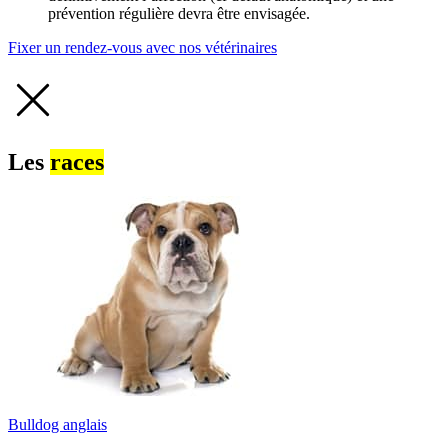
prévention régulière devra être envisagée.
Fixer un rendez-vous avec nos vétérinaires
Les
races
Bulldog anglais