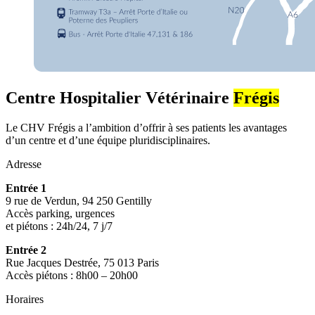
Centre Hospitalier Vétérinaire
Frégis
Le CHV Frégis a l’ambition d’offrir à ses patients les avantages
d’un centre et d’une équipe pluridisciplinaires.
Adresse
Entrée 1
9 rue de Verdun, 94 250 Gentilly
Accès parking, urgences
et piétons : 24h/24, 7 j/7
Entrée 2
Rue Jacques Destrée, 75 013 Paris
Accès piétons : 8h00 – 20h00
Horaires