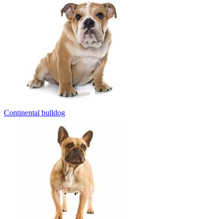
Continental bulldog