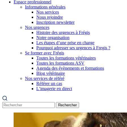
Espace professionnel
Informations générales
Nos services
Nous rejoindre
Inscription newsletter
Nos urgences
Histoire des urgences à Frégis
Notre organisation
Les étapes d’une prise en charge
Pourquoi adresser ses urgences à Fregis ?
Se former avec Frégis
Toutes les formations vétérinaires
Toutes les formations ASV
Agenda des évènements et formations
Blog vétérinaire
Nos services de référé
Référer un cas
L’imagerie en direct
Rechercher