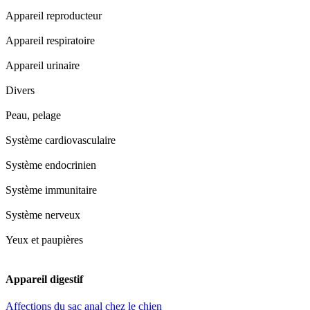
Appareil reproducteur
Appareil respiratoire
Appareil urinaire
Divers
Peau, pelage
Système cardiovasculaire
Système endocrinien
Système immunitaire
Système nerveux
Yeux et paupières
Appareil digestif
Affections du sac anal chez le chien