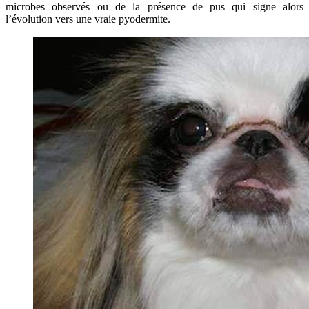
microbes observés ou de la présence de pus qui signe alors
l’évolution vers une vraie pyodermite.