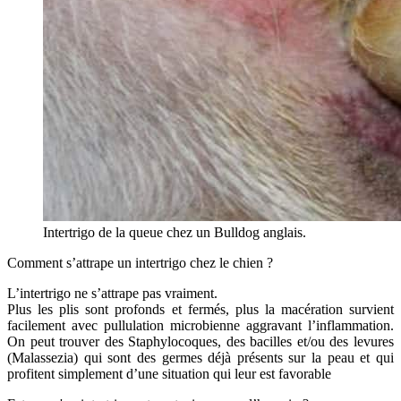
Intertrigo de la queue chez un Bulldog anglais.
Comment s’attrape un intertrigo chez le chien ?
L’intertrigo ne s’attrape pas vraiment.
Plus les plis sont profonds et fermés, plus la macération survient
facilement avec pullulation microbienne aggravant l’inflammation.
On peut trouver des Staphylocoques, des bacilles et/ou des levures
(Malassezia) qui sont des germes déjà présents sur la peau et qui
profitent simplement d’une situation qui leur est favorable