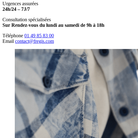
Urgences assurées
24h/24 – 7J/7
Consultation spécialisées
Sur Rendez-vous du lundi au samedi de 9h à 18h
Téléphone
01 49 85 83 00
Email
contact@fregis.com