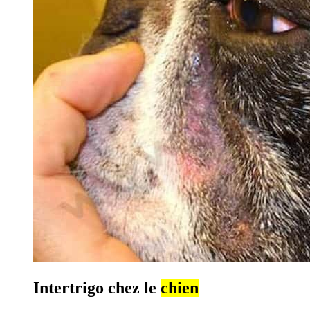
Intertrigo chez le
chien